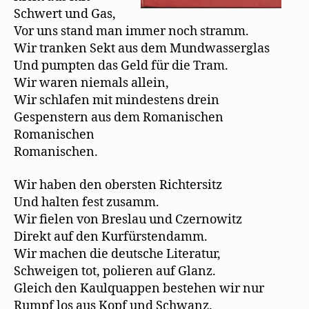
Schwert und Gas,
Vor uns stand man immer noch stramm.
Wir tranken Sekt aus dem Mundwasserglas
Und pumpten das Geld für die Tram.
Wir waren niemals allein,
Wir schlafen mit mindestens drein
Gespenstern aus dem Romanischen
Romanischen
Romanischen.
Wir haben den obersten Richtersitz
Und halten fest zusamm.
Wir ﬁelen von Breslau und Czernowitz
Direkt auf den Kurfürstendamm.
Wir machen die deutsche Literatur,
Schweigen tot, polieren auf Glanz.
Gleich den Kaulquappen bestehen wir nur
Rumpf los aus Kopf und Schwanz.