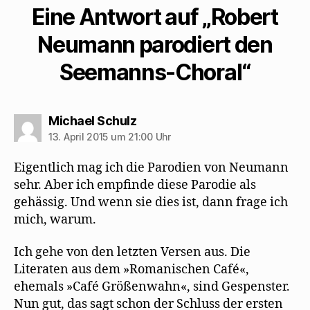
Eine Antwort auf „Robert
Neumann parodiert den
Seemanns-Choral“
sagt:
Michael Schulz
13. April 2015 um 21:00 Uhr
Eigentlich mag ich die Parodien von Neumann
sehr. Aber ich empfinde diese Parodie als
gehässig. Und wenn sie dies ist, dann frage ich
mich, warum.
Ich gehe von den letzten Versen aus. Die
Literaten aus dem »Romanischen Café«,
ehemals »Café Größenwahn«, sind Gespenster.
Nun gut, das sagt schon der Schluss der ersten