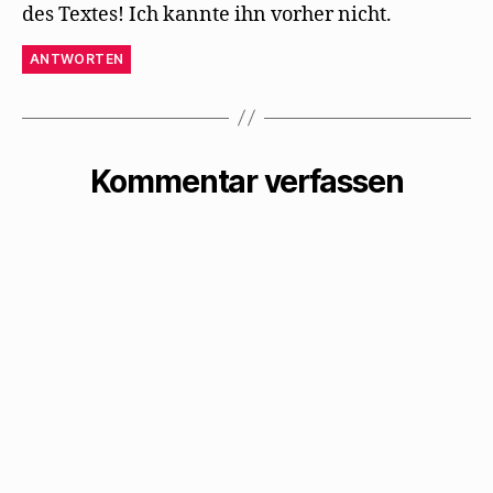
des Textes! Ich kannte ihn vorher nicht.
ANTWORTEN
Kommentar verfassen