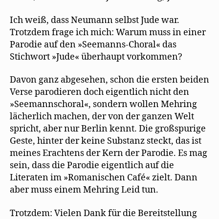
Ich weiß, dass Neumann selbst Jude war.
Trotzdem frage ich mich: Warum muss in einer
Parodie auf den »Seemanns-Choral« das
Stichwort »Jude« überhaupt vorkommen?
Davon ganz abgesehen, schon die ersten beiden
Verse parodieren doch eigentlich nicht den
»Seemannschoral«, sondern wollen Mehring
lächerlich machen, der von der ganzen Welt
spricht, aber nur Berlin kennt. Die großspurige
Geste, hinter der keine Substanz steckt, das ist
meines Erachtens der Kern der Parodie. Es mag
sein, dass die Parodie eigentlich auf die
Literaten im »Romanischen Café« zielt. Dann
aber muss einem Mehring Leid tun.
Trotzdem: Vielen Dank für die Bereitstellung