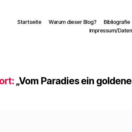
Startseite
Warum dieser Blog?
Bibliografie
Impressum/Daten
rt:
„Vom Paradies ein goldene