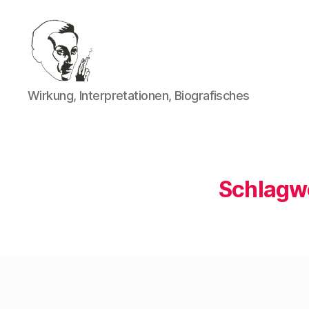
Walter
Wirkung, Interpretationen, Biografisches
Mehring
Schlagwo