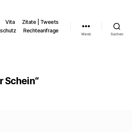
Vita
Zitate | Tweets
schutz
Rechteanfrage
Menü
Suchen
r Schein“