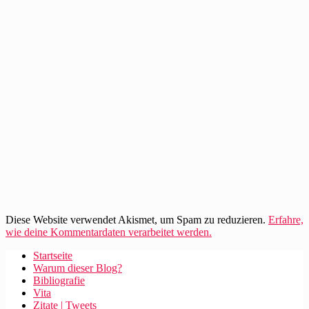
Diese Website verwendet Akismet, um Spam zu reduzieren.
Erfahre,
wie deine Kommentardaten verarbeitet werden.
Startseite
Warum dieser Blog?
Bibliografie
Vita
Zitate | Tweets