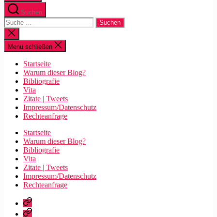
Suchen
Suche
nach:
Suche
schließen
Menü schließen
Startseite
Warum dieser Blog?
Bibliografie
Vita
Zitate | Tweets
Impressum/Datenschutz
Rechteanfrage
Startseite
Warum dieser Blog?
Bibliografie
Vita
Zitate | Tweets
Impressum/Datenschutz
Rechteanfrage
Startseite
Warum