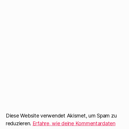
Diese Website verwendet Akismet, um Spam zu
reduzieren.
Erfahre, wie deine Kommentardaten