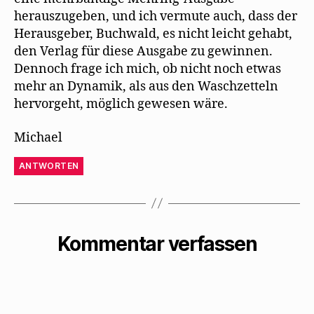
herauszugeben, und ich vermute auch, dass der
Herausgeber, Buchwald, es nicht leicht gehabt,
den Verlag für diese Ausgabe zu gewinnen.
Dennoch frage ich mich, ob nicht noch etwas
mehr an Dynamik, als aus den Waschzetteln
hervorgeht, möglich gewesen wäre.
Michael
ANTWORTEN
Kommentar verfassen