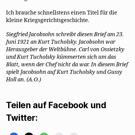
Ich brauche schnellstens einen Titel für die
kleine Kriegsgerichtsgeschichte.
Siegfried Jacobsohn schreibt diesen Brief am 23.
Juni 1921 an Kurt Tucholsky. Jacobsohn war
Herausgeber der Weltbühne. Carl von Ossietzky
und Kurt Tucholsky kümmerten sich um das
Blatt, wenn der Chef nicht da war. In diesem Brief
spielt Jacobsohn auf Kurt Tucholsky und Gussy
Holl an. (A.O.)
Teilen auf Facebook und
Twitter: