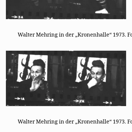
Walter Mehring in der „Kronenhalle“ 1973. F
Walter Mehring in der „Kronenhalle“ 1973. F