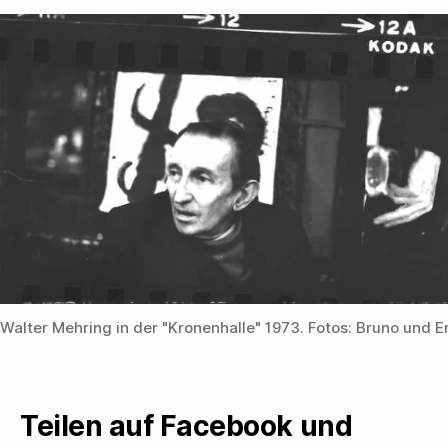
Walter Mehring in der "Kronenhalle" 1973. Fotos: Bruno und E
Teilen auf Facebook und