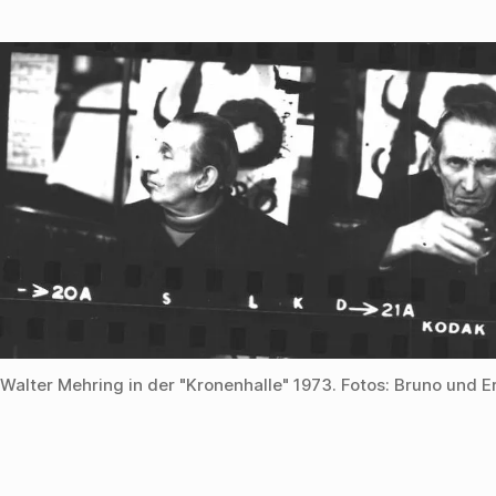
Walter Mehring in der "Kronenhalle" 1973. Fotos: Bruno und E