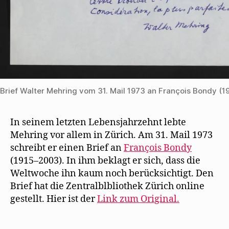
Brief Walter Mehring vom 31. Mail 1973 an François Bondy (1
In seinem letzten Lebensjahrzehnt lebte
Mehring vor allem in Zürich. Am 31. Mail 1973
schreibt er einen Brief an
François Bondy
(1915–2003). In ihm beklagt er sich, dass die
Weltwoche ihn kaum noch berücksichtigt. Den
Brief hat die Zentralblbliothek Zürich online
gestellt. Hier ist der
Link zum Original.