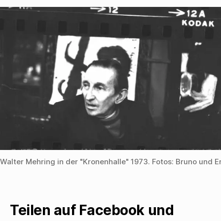
Walter Mehring in der "Kronenhalle" 1973. Fotos: Bruno und E
Teilen auf Facebook und