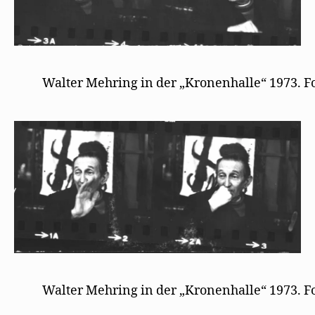
Walter Mehring in der „Kronenhalle“ 1973. F
Walter Mehring in der „Kronenhalle“ 1973. F