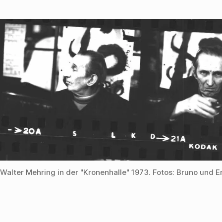
Walter Mehring in der "Kronenhalle" 1973. Fotos: Bruno und E