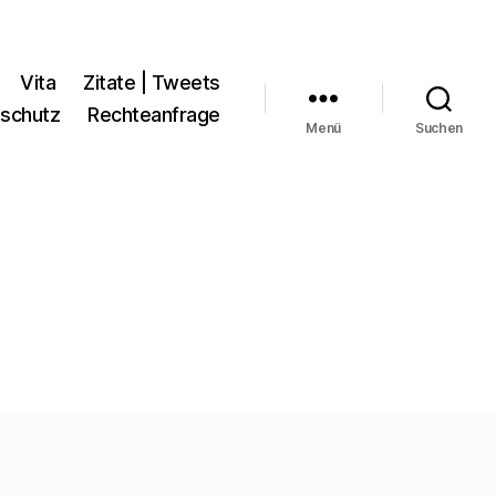
Vita
Zitate | Tweets
schutz
Rechteanfrage
Menü
Suchen