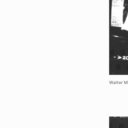
Walter M