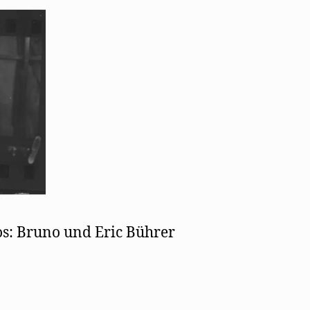
os: Bruno und Eric Bührer