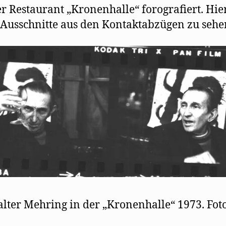
r Restaurant „Kronenhalle“ forografiert. Hie
 Ausschnitte aus den Kontaktabzügen zu sehe
lter Mehring in der „Kronenhalle“ 1973. Fot