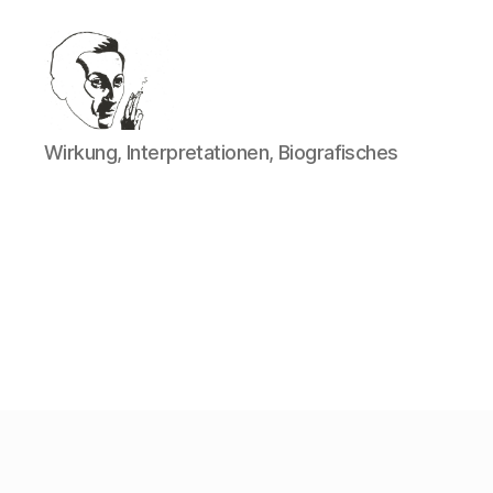
Walter
Wirkung, Interpretationen, Biografisches
Mehring