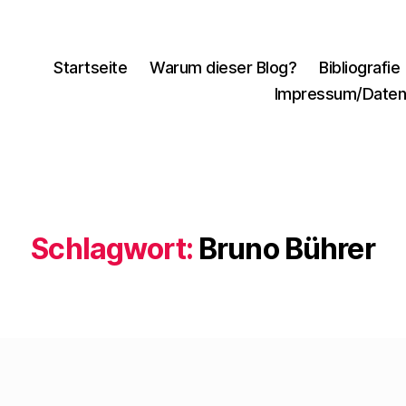
Startseite
Warum dieser Blog?
Bibliografie
Impressum/Daten
Schlagwort:
Bruno Bührer