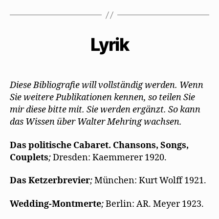
Lyrik
Diese Bibliografie will vollständig werden. Wenn
Sie weitere Publikationen kennen, so teilen Sie
mir diese bitte mit. Sie werden ergänzt. So kann
das Wissen über Walter Mehring wachsen.
Das politische Cabaret. Chansons, Songs,
Couplets
;
Dresden: Kaemmerer 1920.
Das Ketzerbrevier
;
München: Kurt Wolff 1921.
Wedding
-Montmerte
;
Berlin: AR. Meyer 1923.