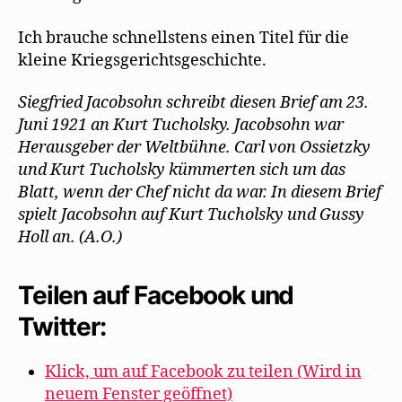
Ich brauche schnellstens einen Titel für die
kleine Kriegsgerichtsgeschichte.
Siegfried Jacobsohn schreibt diesen Brief am 23.
Juni 1921 an Kurt Tucholsky. Jacobsohn war
Herausgeber der Weltbühne. Carl von Ossietzky
und Kurt Tucholsky kümmerten sich um das
Blatt, wenn der Chef nicht da war. In diesem Brief
spielt Jacobsohn auf Kurt Tucholsky und Gussy
Holl an. (A.O.)
Teilen auf Facebook und
Twitter:
Klick, um auf Facebook zu teilen (Wird in
neuem Fenster geöffnet)