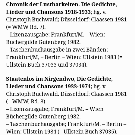
Chronik der Lustbarkeiten. Die Gedichte,
Lieder und Chansons 1918-1933
; hg. v.
Christoph Buchwald; Düsseldorf: Claassen 1981
(= WMW Bd. 7).
– Lizenzausgabe; Frankfurt/M. – Wien:
Büchergilde Gutenberg 1982.
– Taschenbuchausgabe in zwei Bänden;
Frankfurt/M, – Berlin – Wien: Ullstein 1983 (=
Ullstein Buch 37033 und 37034).
Staatenlos im Nirgendwo, Die Gedichte,
Lieder und Chansons 1933-1974
; hg. v.
Christoph Buchwald. Düsseldorf: Claassen 1981
(= WMW, Bd. 8).
– Lizenzausgabe; Frankfurt/M. – Wien
Büchergilde Gutenberg 1982.
– Taschenbuchausgabe; Frankfurt/M. – Berlin –
Wien: Ullstein 1984 (= Ullstein Buch 37035).