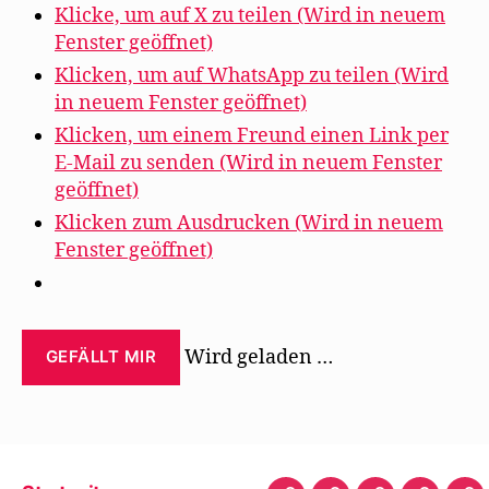
Klicke, um auf X zu teilen (Wird in neuem
Fenster geöffnet)
Klicken, um auf WhatsApp zu teilen (Wird
in neuem Fenster geöffnet)
Klicken, um einem Freund einen Link per
E-Mail zu senden (Wird in neuem Fenster
geöffnet)
Klicken zum Ausdrucken (Wird in neuem
Fenster geöffnet)
Wird geladen …
GEFÄLLT MIR