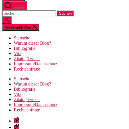
Suchen
Suche
nach:
Suche
schließen
Menü schließen
Startseite
Warum dieser Blog?
Bibliografie
Vita
Zitate | Tweets
Impressum/Datenschutz
Rechteanfrage
Startseite
Warum dieser Blog?
Bibliografie
Vita
Zitate | Tweets
Impressum/Datenschutz
Rechteanfrage
Startseite
Warum