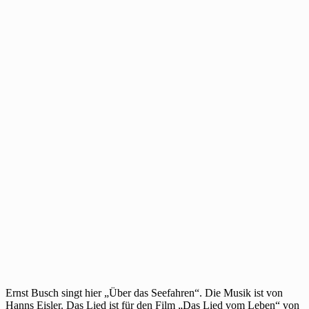
Ernst Busch singt hier „Über das Seefahren“. Die Musik ist von
Hanns Eisler. Das Lied ist für den Film „Das Lied vom Leben“ von