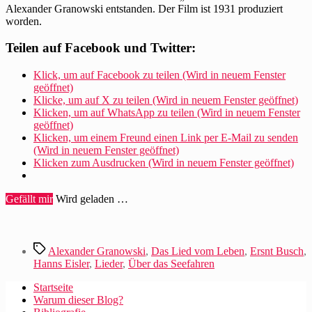
Alexander Granowski entstanden. Der Film ist 1931 produziert
worden.
Teilen auf Facebook und Twitter:
Klick, um auf Facebook zu teilen (Wird in neuem Fenster
geöffnet)
Klicke, um auf X zu teilen (Wird in neuem Fenster geöffnet)
Klicken, um auf WhatsApp zu teilen (Wird in neuem Fenster
geöffnet)
Klicken, um einem Freund einen Link per E-Mail zu senden
(Wird in neuem Fenster geöffnet)
Klicken zum Ausdrucken (Wird in neuem Fenster geöffnet)
Gefällt mir
Wird geladen …
Schlagwörter
Alexander Granowski
,
Das Lied vom Leben
,
Ersnt Busch
,
Hanns Eisler
,
Lieder
,
Über das Seefahren
Startseite
Warum dieser Blog?