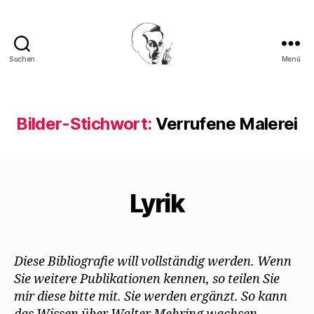
Suchen
Menü
Walter
Mehring
Bilder-Stichwort:
Verrufene Malerei
Lyrik
Diese Bibliografie will vollständig werden. Wenn
Sie weitere Publikationen kennen, so teilen Sie
mir diese bitte mit. Sie werden ergänzt. So kann