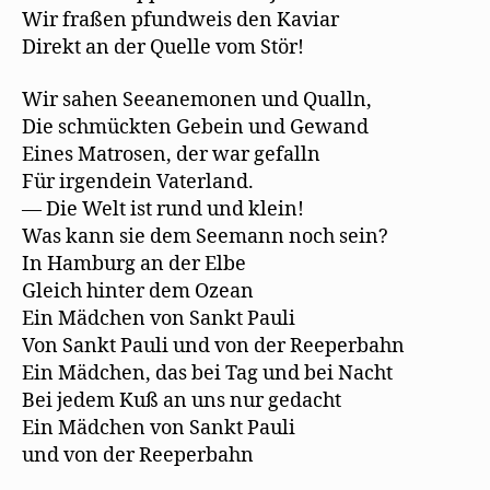
Wir fraßen pfundweis den Kaviar
Direkt an der Quelle vom Stör!
Wir sahen Seeanemonen und Qualln,
Die schmückten Gebein und Gewand
Eines Matrosen, der war gefalln
Für irgendein Vaterland.
— Die Welt ist rund und klein!
Was kann sie dem Seemann noch sein?
In Hamburg an der Elbe
Gleich hinter dem Ozean
Ein Mädchen von Sankt Pauli
Von Sankt Pauli und von der Reeperbahn
Ein Mädchen, das bei Tag und bei Nacht
Bei jedem Kuß an uns nur gedacht
Ein Mädchen von Sankt Pauli
und von der Reeperbahn