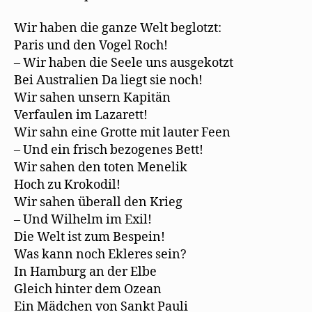
Wir haben die ganze Welt beglotzt:
Paris und den Vogel Roch!
– Wir haben die Seele uns ausgekotzt
Bei Australien Da liegt sie noch!
Wir sahen unsern Kapitän
Verfaulen im Lazarett!
Wir sahn eine Grotte mit lauter Feen
– Und ein frisch bezogenes Bett!
Wir sahen den toten Menelik
Hoch zu Krokodil!
Wir sahen überall den Krieg
– Und Wilhelm im Exil!
Die Welt ist zum Bespein!
Was kann noch Ekleres sein?
In Hamburg an der Elbe
Gleich hinter dem Ozean
Ein Mädchen von Sankt Pauli