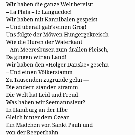
Wir haben die ganze Welt bereist:
– La Plata – le Languedoc!
Wir haben mit Kannibalen gespeist
– Und überall gab’s einen Grog!
Uns folgte der Möwen Hungergekreisch
Wie die Huren der Waterkant
– Am Meeresbusen zum drallen Fleisch,
Da gingen wir an Land!
Wir haben den »Holger Danske« gesehn
– Und einen Völkerstamm
Zu Tausenden zugrunde gehn —
Die andern standen stramm!
Die Welt hat Leid und Freud!
Was haben wir Seemannsleut?
In Hamburg an der Elbe
Gleich hinter dem Ozean
Ein Mädchen von Sankt Pauli und
von der Reeperbahn