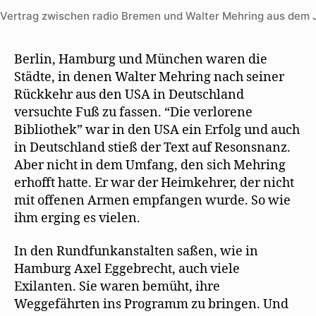
Vertrag zwischen radio Bremen und Walter Mehring aus dem 
Berlin, Hamburg und München waren die
Städte, in denen Walter Mehring nach seiner
Rückkehr aus den USA in Deutschland
versuchte Fuß zu fassen. “Die verlorene
Bibliothek” war in den USA ein Erfolg und auch
in Deutschland stieß der Text auf Resonsnanz.
Aber nicht in dem Umfang, den sich Mehring
erhofft hatte. Er war der Heimkehrer, der nicht
mit offenen Armen empfangen wurde. So wie
ihm erging es vielen.
In den Rundfunkanstalten saßen, wie in
Hamburg Axel Eggebrecht, auch viele
Exilanten. Sie waren bemüht, ihre
Weggefährten ins Programm zu bringen. Und