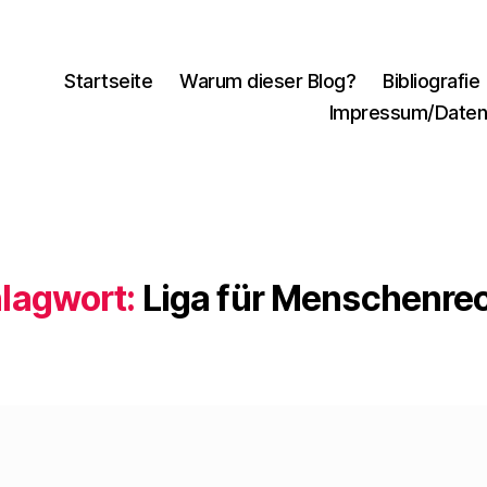
Startseite
Warum dieser Blog?
Bibliografie
Impressum/Daten
lagwort:
Liga für Menschenre