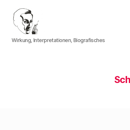
Walter
Wirkung, Interpretationen, Biografisches
Mehring
Sch