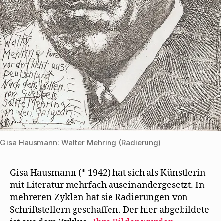
Gisa Hausmann: Walter Mehring (Radierung)
Gisa Hausmann (* 1942) hat sich als Künstlerin
mit Literatur mehrfach auseinandergesetzt. In
mehreren Zyklen hat sie Radierungen von
Schriftstellern geschaffen. Der hier abgebildete