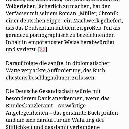
Völkerleben lächerlich zu machen, hat der
Verfasser mit seinem Roman „Müller, Chronik
einer deutschen Sippe“ ein Machwerk geliefert,
das das Deutschtum mit dem zu großen Teil als
geradezu pornographisch zu bezeichnenden
Inhalt in empörendster Weise herabwürdigt
und verletzt. [
22
]
Darauf folgte die sanfte, in diplomatischer
Watte verpackte Aufforderung, das Buch
ehestens beschlagnahmen zu lassen:
Die Deutsche Gesandtschaft würde mit
besonderem Dank anerkennen, wenn das
Bundeskanzleramt – Auswärtige
Angelegenheiten – das genannte Buch prüfen
und die sich darauf für die Wahrung der
Sittlichkeit und das damit verbundene