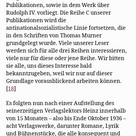
Publikationen, sowie in dem Werk über
Rudolph IV. vorliegt. Die Reihe C unserer
Publikationen wird die
antinationalsozialistische Linie fortsetzen, die
in den Schriften von Thomas Murner
grundgelegt wurde. Viele unserer Leser
werden sich für alle drei Reihen interessieren,
viele nur für diese oder jene Reihe. Wir bitten
sie alle, uns dieses Interesse bald
bekanntzugeben, weil wir nur auf dieser
Grundlage vorausblickend arbeiten können.
[
18
]
Es folgten nun nach einer Aufstellung des
seinerzeitigen Verlagslektors Heinz innerhalb
von 15 Monaten – also bis Ende Oktober 1936 –
acht Verlagswerke, darunter Romane, Lyrik
und Bühnenstücke, die alle konsequent und