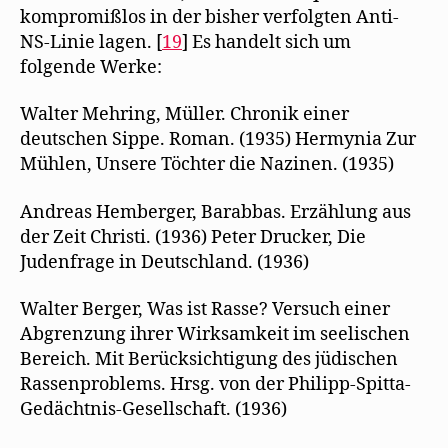
kompromißlos in der bisher verfolgten Anti-
NS-Linie lagen. [
19
] Es handelt sich um
folgende Werke:
Walter Mehring, Müller. Chronik einer
deutschen Sippe. Roman. (1935) Hermynia Zur
Mühlen, Unsere Töchter die Nazinen. (1935)
Andreas Hemberger, Barabbas. Erzählung aus
der Zeit Christi. (1936) Peter Drucker, Die
Judenfrage in Deutschland. (1936)
Walter Berger, Was ist Rasse? Versuch einer
Abgrenzung ihrer Wirksamkeit im seelischen
Bereich. Mit Berücksichtigung des jüdischen
Rassenproblems. Hrsg. von der Philipp-Spitta-
Gedächtnis-Gesellschaft. (1936)