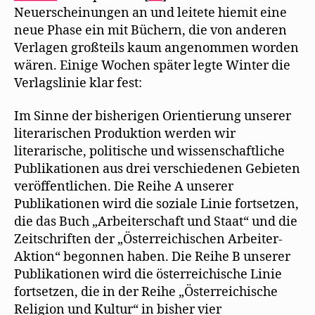
Neuerscheinungen an und leitete hiemit eine
neue Phase ein mit Büchern, die von anderen
Verlagen großteils kaum angenommen worden
wären. Einige Wochen später legte Winter die
Verlagslinie klar fest:
Im Sinne der bisherigen Orientierung unserer
literarischen Produktion werden wir
literarische, politische und wissenschaftliche
Publikationen aus drei verschiedenen Gebieten
veröffentlichen. Die Reihe A unserer
Publikationen wird die soziale Linie fortsetzen,
die das Buch „Arbeiterschaft und Staat“ und die
Zeitschriften der „Österreichischen Arbeiter-
Aktion“ begonnen haben. Die Reihe B unserer
Publikationen wird die österreichische Linie
fortsetzen, die in der Reihe „Österreichische
Religion und Kultur“ in bisher vier