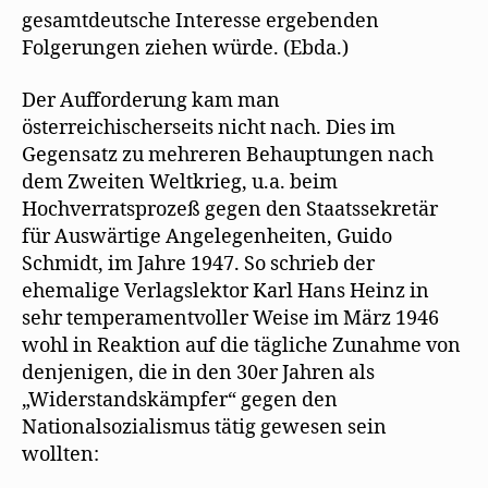
gesamtdeutsche Interesse ergebenden
Folgerungen ziehen würde. (Ebda.)
Der Aufforderung kam man
österreichischerseits nicht nach. Dies im
Gegensatz zu mehreren Behauptungen nach
dem Zweiten Weltkrieg, u.a. beim
Hochverratsprozeß gegen den Staatssekretär
für Auswärtige Angelegenheiten, Guido
Schmidt, im Jahre 1947. So schrieb der
ehemalige Verlagslektor Karl Hans Heinz in
sehr temperamentvoller Weise im März 1946
wohl in Reaktion auf die tägliche Zunahme von
denjenigen, die in den 30er Jahren als
„Widerstandskämpfer“ gegen den
Nationalsozialismus tätig gewesen sein
wollten: