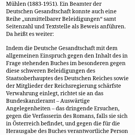
Mühlen (1883-1951). Ein Beamter der
Deutschen Gesandtschaft konnte auch eine
Reihe „unmittelbarer Beleidigungen“ samt
Seitenzahl und Textstelle als Beweis anführen.
Da heißt es weiter:
Indem die Deutsche Gesandtschaft mit dem
allgemeinen Einspruch gegen den Inhalt des in
Frage stehenden Buches im besonderen gegen
diese schweren Beleidigungen des
Staatsoberhauptes des Deutschen Reiches sowie
der Mitglieder der Reichsregierung schärfste
Verwahrung einlegt, richtet sie an das
Bundeskanzleramt – Auswärtige
Angelegenheiten – das dringende Ersuchen,
gegen die Verfasserin des Romans, falls sie sich
in Österreich befindet, und gegen die für die
Herausgabe des Buches verantwortliche Person