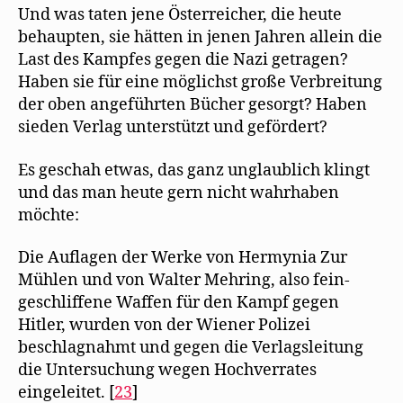
Und was taten jene Österreicher, die heute
behaupten, sie hätten in jenen Jahren allein die
Last des Kampfes gegen die Nazi getragen?
Haben sie für eine möglichst große Verbreitung
der oben angeführten Bücher gesorgt? Haben
sieden Verlag unterstützt und gefördert?
Es geschah etwas, das ganz unglaublich klingt
und das man heute gern nicht wahrhaben
möchte:
Die Auflagen der Werke von Hermynia Zur
Mühlen und von Walter Mehring, also fein-
geschliffene Waffen für den Kampf gegen
Hitler, wurden von der Wiener Polizei
beschlagnahmt und gegen die Verlagsleitung
die Untersuchung wegen Hochverrates
eingeleitet. [
23
]