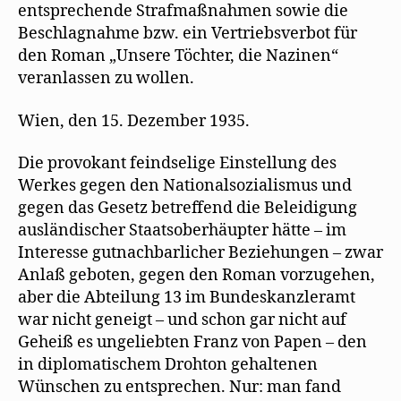
entsprechende Strafmaßnahmen sowie die
Beschlagnahme bzw. ein Vertriebsverbot für
den Roman „Unsere Töchter, die Nazinen“
veranlassen zu wollen.
Wien, den 15. Dezember 1935.
Die provokant feindselige Einstellung des
Werkes gegen den Nationalsozialismus und
gegen das Gesetz betreffend die Beleidigung
ausländischer Staatsoberhäupter hätte – im
Interesse gutnachbarlicher Beziehungen – zwar
Anlaß geboten, gegen den Roman vorzugehen,
aber die Abteilung 13 im Bundeskanzleramt
war nicht geneigt – und schon gar nicht auf
Geheiß es ungeliebten Franz von Papen – den
in diplomatischem Drohton gehaltenen
Wünschen zu entsprechen. Nur: man fand