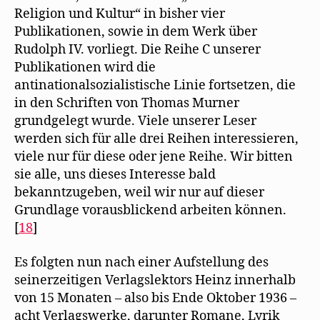
Religion und Kultur“ in bisher vier
Publikationen, sowie in dem Werk über
Rudolph IV. vorliegt. Die Reihe C unserer
Publikationen wird die
antinationalsozialistische Linie fortsetzen, die
in den Schriften von Thomas Murner
grundgelegt wurde. Viele unserer Leser
werden sich für alle drei Reihen interessieren,
viele nur für diese oder jene Reihe. Wir bitten
sie alle, uns dieses Interesse bald
bekanntzugeben, weil wir nur auf dieser
Grundlage vorausblickend arbeiten können.
[
18
]
Es folgten nun nach einer Aufstellung des
seinerzeitigen Verlagslektors Heinz innerhalb
von 15 Monaten – also bis Ende Oktober 1936 –
acht Verlagswerke, darunter Romane, Lyrik