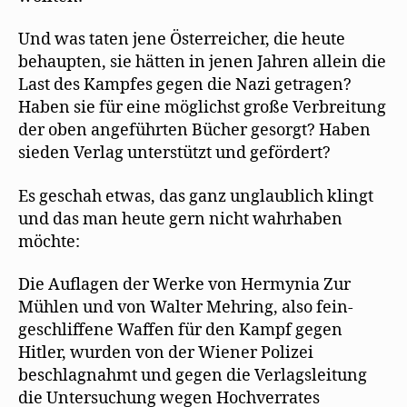
Und was taten jene Österreicher, die heute
behaupten, sie hätten in jenen Jahren allein die
Last des Kampfes gegen die Nazi getragen?
Haben sie für eine möglichst große Verbreitung
der oben angeführten Bücher gesorgt? Haben
sieden Verlag unterstützt und gefördert?
Es geschah etwas, das ganz unglaublich klingt
und das man heute gern nicht wahrhaben
möchte:
Die Auflagen der Werke von Hermynia Zur
Mühlen und von Walter Mehring, also fein-
geschliffene Waffen für den Kampf gegen
Hitler, wurden von der Wiener Polizei
beschlagnahmt und gegen die Verlagsleitung
die Untersuchung wegen Hochverrates