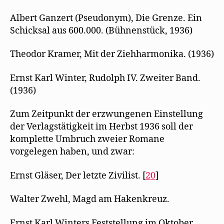
Albert Ganzert (Pseudonym), Die Grenze. Ein
Schicksal aus 600.000. (Bühnenstück, 1936)
Theodor Kramer, Mit der Ziehharmonika. (1936)
Ernst Karl Winter, Rudolph IV. Zweiter Band.
(1936)
Zum Zeitpunkt der erzwungenen Einstellung
der Verlagstätigkeit im Herbst 1936 soll der
komplette Umbruch zweier Romane
vorgelegen haben, und zwar:
Ernst Gläser, Der letzte Zivilist. [
20
]
Walter Zwehl, Magd am Hakenkreuz.
Ernst Karl Winters Feststellung im Oktober