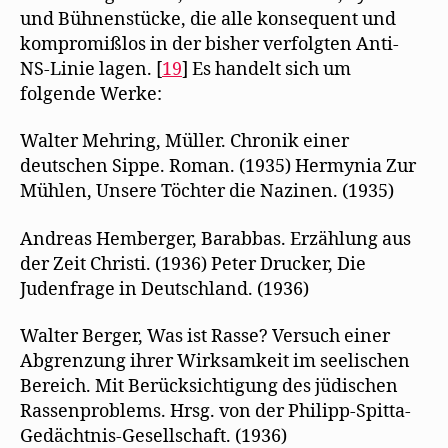
und Bühnenstücke, die alle konsequent und
kompromißlos in der bisher verfolgten Anti-
NS-Linie lagen. [
19
] Es handelt sich um
folgende Werke:
Walter Mehring, Müller. Chronik einer
deutschen Sippe. Roman. (1935) Hermynia Zur
Mühlen, Unsere Töchter die Nazinen. (1935)
Andreas Hemberger, Barabbas. Erzählung aus
der Zeit Christi. (1936) Peter Drucker, Die
Judenfrage in Deutschland. (1936)
Walter Berger, Was ist Rasse? Versuch einer
Abgrenzung ihrer Wirksamkeit im seelischen
Bereich. Mit Berücksichtigung des jüdischen
Rassenproblems. Hrsg. von der Philipp-Spitta-
Gedächtnis-Gesellschaft. (1936)