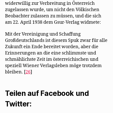
widerwillig zur Verbreitung in Österreich
zugelassen wurde, um nicht den Völkischen
Beobachter zulassen zu müssen, und die sich
am 22. April 1938 dem Gsur-Verlag widmete:
Mit der Vereinigung und Schaffung
Großdeutschlands ist diesem Spuk zwar für alle
Zukunft ein Ende bereitet worden, aber die
Erinnerungen an die eine schlimmste und
schmählichste Zeit im österreichischen und
speziell Wiener Verlagsleben möge trotzdem
bleiben. [
26
]
Teilen auf Facebook und
Twitter: