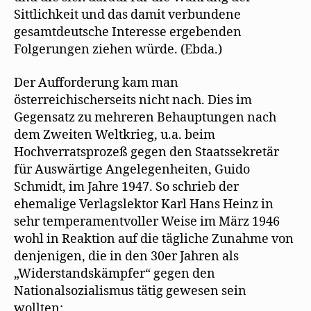
Sittlichkeit und das damit verbundene
gesamtdeutsche Interesse ergebenden
Folgerungen ziehen würde. (Ebda.)
Der Aufforderung kam man
österreichischerseits nicht nach. Dies im
Gegensatz zu mehreren Behauptungen nach
dem Zweiten Weltkrieg, u.a. beim
Hochverratsprozeß gegen den Staatssekretär
für Auswärtige Angelegenheiten, Guido
Schmidt, im Jahre 1947. So schrieb der
ehemalige Verlagslektor Karl Hans Heinz in
sehr temperamentvoller Weise im März 1946
wohl in Reaktion auf die tägliche Zunahme von
denjenigen, die in den 30er Jahren als
„Widerstandskämpfer“ gegen den
Nationalsozialismus tätig gewesen sein
wollten: