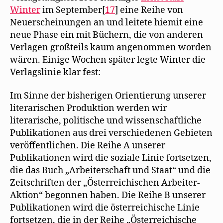
Winter
im September[
17
] eine Reihe von
Neuerscheinungen an und leitete hiemit eine
neue Phase ein mit Büchern, die von anderen
Verlagen großteils kaum angenommen worden
wären. Einige Wochen später legte Winter die
Verlagslinie klar fest:
Im Sinne der bisherigen Orientierung unserer
literarischen Produktion werden wir
literarische, politische und wissenschaftliche
Publikationen aus drei verschiedenen Gebieten
veröffentlichen. Die Reihe A unserer
Publikationen wird die soziale Linie fortsetzen,
die das Buch „Arbeiterschaft und Staat“ und die
Zeitschriften der „Österreichischen Arbeiter-
Aktion“ begonnen haben. Die Reihe B unserer
Publikationen wird die österreichische Linie
fortsetzen, die in der Reihe „Österreichische