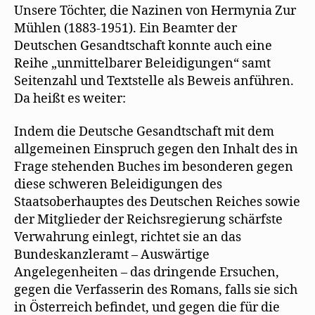
Unsere Töchter, die Nazinen von Hermynia Zur
Mühlen (1883-1951). Ein Beamter der
Deutschen Gesandtschaft konnte auch eine
Reihe „unmittelbarer Beleidigungen“ samt
Seitenzahl und Textstelle als Beweis anführen.
Da heißt es weiter:
Indem die Deutsche Gesandtschaft mit dem
allgemeinen Einspruch gegen den Inhalt des in
Frage stehenden Buches im besonderen gegen
diese schweren Beleidigungen des
Staatsoberhauptes des Deutschen Reiches sowie
der Mitglieder der Reichsregierung schärfste
Verwahrung einlegt, richtet sie an das
Bundeskanzleramt – Auswärtige
Angelegenheiten – das dringende Ersuchen,
gegen die Verfasserin des Romans, falls sie sich
in Österreich befindet, und gegen die für die