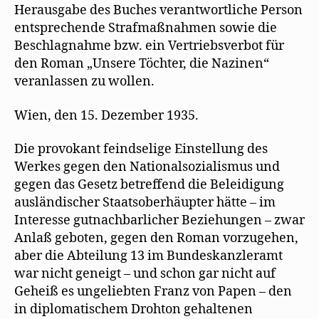
Herausgabe des Buches verantwortliche Person
entsprechende Strafmaßnahmen sowie die
Beschlagnahme bzw. ein Vertriebsverbot für
den Roman „Unsere Töchter, die Nazinen“
veranlassen zu wollen.
Wien, den 15. Dezember 1935.
Die provokant feindselige Einstellung des
Werkes gegen den Nationalsozialismus und
gegen das Gesetz betreffend die Beleidigung
ausländischer Staatsoberhäupter hätte – im
Interesse gutnachbarlicher Beziehungen – zwar
Anlaß geboten, gegen den Roman vorzugehen,
aber die Abteilung 13 im Bundeskanzleramt
war nicht geneigt – und schon gar nicht auf
Geheiß es ungeliebten Franz von Papen – den
in diplomatischem Drohton gehaltenen