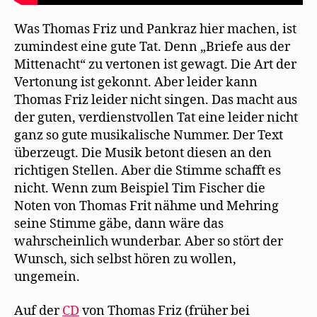
Was Thomas Friz und Pankraz hier machen, ist
zumindest eine gute Tat. Denn „Briefe aus der
Mittenacht“ zu vertonen ist gewagt. Die Art der
Vertonung ist gekonnt. Aber leider kann
Thomas Friz leider nicht singen. Das macht aus
der guten, verdienstvollen Tat eine leider nicht
ganz so gute musikalische Nummer. Der Text
überzeugt. Die Musik betont diesen an den
richtigen Stellen. Aber die Stimme schafft es
nicht. Wenn zum Beispiel Tim Fischer die
Noten von Thomas Frit nähme und Mehring
seine Stimme gäbe, dann wäre das
wahrscheinlich wunderbar. Aber so stört der
Wunsch, sich selbst hören zu wollen,
ungemein.
Auf der
CD
von Thomas Friz (früher bei