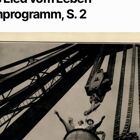
mprogramm, S. 2