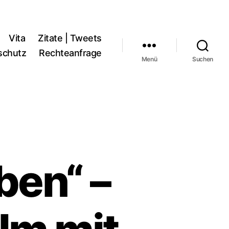
Vita
Zitate | Tweets
schutz
Rechteanfrage
Menü
Suchen
ben“ –