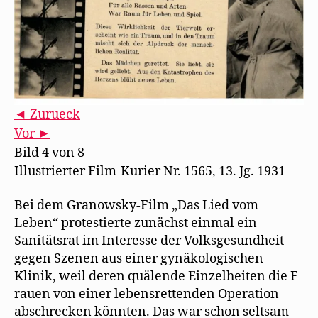
◄ Zurueck
Vor ►
Bild 4 von 8
Illustrierter Film-Kurier Nr. 1565, 13. Jg. 1931
Bei dem Granowsky-Film „Das Lied vom
Leben“ protestierte zunächst einmal ein
Sanitätsrat im Interesse der Volksgesundheit
gegen Szenen aus einer gynäkologischen
Klinik, weil deren quälende Einzelheiten die F
rauen von einer lebensrettenden Operation
abschrecken könnten. Das war schon seltsam