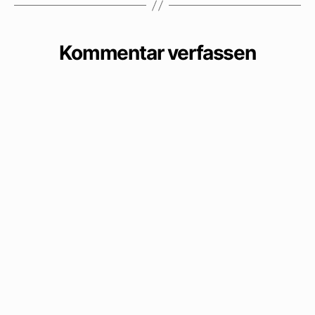
Kommentar verfassen