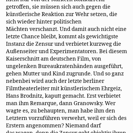
getroffen, sie müssen sich auch gegen die
künstlerische Reaktion zur Wehr setzen, die
sich wieder hinter politischen
Mächten verschanzt. Und damit auch nicht eine
letzte Chance bleibt, kommt als gewichtigste
Instanz die Zensur und verbietet kurzweg die
Außenseiter und Experimentatoren. Bei diesem
Kaiserschnitt am deutschen Film, von
ungelenken Bureaukratenhänden ausgeführt,
gehen Mutter und Kind zugrunde. Und so ganz
nebenbei wird auch der letzte berliner
Filmtheaterleiter mit künstlerischem Ehrgeiz,
Hans Brodnitz, kaputt gemacht. Erst verbietet
man ihm Remarque, dann Granowsky. Wer
wagte es, zu behaupten, man habe ihm den
Letztern vorzuführen verwehrt, weil er sich des
Erstern angenommen? Niemand darf