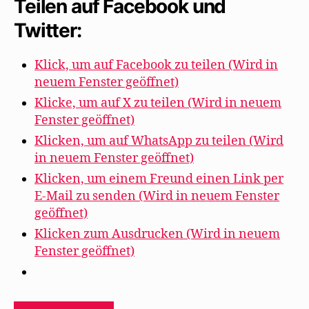
Teilen auf Facebook und
Twitter:
Klick, um auf Facebook zu teilen (Wird in
neuem Fenster geöffnet)
Klicke, um auf X zu teilen (Wird in neuem
Fenster geöffnet)
Klicken, um auf WhatsApp zu teilen (Wird
in neuem Fenster geöffnet)
Klicken, um einem Freund einen Link per
E-Mail zu senden (Wird in neuem Fenster
geöffnet)
Klicken zum Ausdrucken (Wird in neuem
Fenster geöffnet)