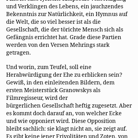
und Verklingen des Lebens, ein jauchzendes
Bekenntnis zur Natürlichkeit, ein Hymnus auf
die Welt, die so viel besser ist als die
Gesellschaft, die der törichte Mensch sich als
Gefängnis errichtet hat. Grade diese Partien
werden von den Versen Mehrings stark
getragen.
Und worin, zum Teufel, soll eine
Herabwürdigung der Ehe zu erblicken sein?
Gewiß, in den einleitenden Bildern, dem
ersten Meisterstück Granowskys als
Filmregisseur, wird der
bürgerlichen Gesellschaft heftig zugesetzt. Aber
es kommt doch darauf an, von welcher Ecke
und wie opponiert wird. Diese Opposition
bleibt sachlich: sie klagt nicht an, sie zeigt auf.
Es gibt keine jener Frivolitäten und Zoten, von