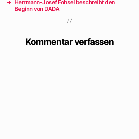
→
Herrmann-Josef Fohsel beschreibt den
Beginn von DADA
Kommentar verfassen