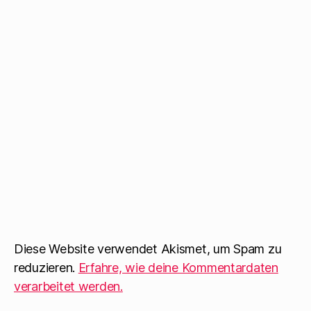
Diese Website verwendet Akismet, um Spam zu
reduzieren.
Erfahre, wie deine Kommentardaten
verarbeitet werden.