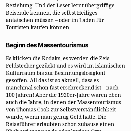
Beziehung. Und der Leser lernt übergriffige
Reisende kennen, die selbst Heiliges
antatschen müssen – oder im Laden für
Touristen kaufen können.
Beginn des Massentourismus
Es klicken die Kodaks, es werden die Zeis-
Feldstecher gezückt und es wird im islamischen
Kulturraum bis zur Besinnungslosigkeit
gesoffen. All das ist so aktuell, dass es
manchmal schon fast erschreckend ist – nach
100 Jahren! Aber die 1920er-Jahre waren eben
auch die Jahre, in denen der Massentourismus
von Thomas Cook zur Selbstverständlichkeit
wurde, wenn man genug Geld hatte. Die
Reiseführer erlaubten schon zuhause einen