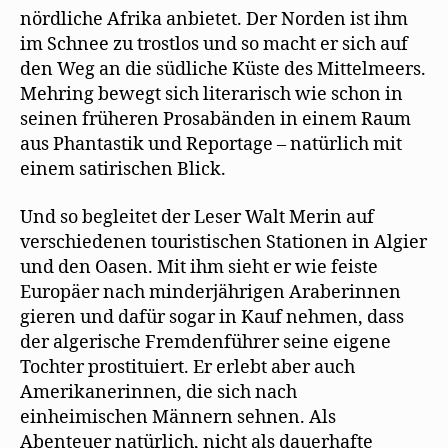
nördliche Afrika anbietet. Der Norden ist ihm
im Schnee zu trostlos und so macht er sich auf
den Weg an die südliche Küste des Mittelmeers.
Mehring bewegt sich literarisch wie schon in
seinen früheren Prosabänden in einem Raum
aus Phantastik und Reportage – natürlich mit
einem satirischen Blick.
Und so begleitet der Leser Walt Merin auf
verschiedenen touristischen Stationen in Algier
und den Oasen. Mit ihm sieht er wie feiste
Europäer nach minderjährigen Araberinnen
gieren und dafür sogar in Kauf nehmen, dass
der algerische Fremdenführer seine eigene
Tochter prostituiert. Er erlebt aber auch
Amerikanerinnen, die sich nach
einheimischen Männern sehnen. Als
Abenteuer natürlich, nicht als dauerhafte