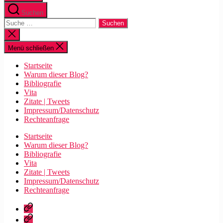
Suchen
Suche
nach:
Suche
schließen
Menü schließen
Startseite
Warum dieser Blog?
Bibliografie
Vita
Zitate | Tweets
Impressum/Datenschutz
Rechteanfrage
Startseite
Warum dieser Blog?
Bibliografie
Vita
Zitate | Tweets
Impressum/Datenschutz
Rechteanfrage
Startseite
Warum