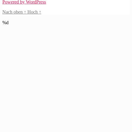
Powered by WordPress
Nach oben
↑
Hoch
↑
%d