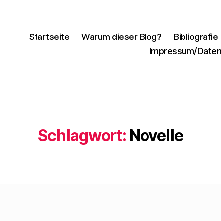
Startseite
Warum dieser Blog?
Bibliografie
Impressum/Daten
Schlagwort:
Novelle