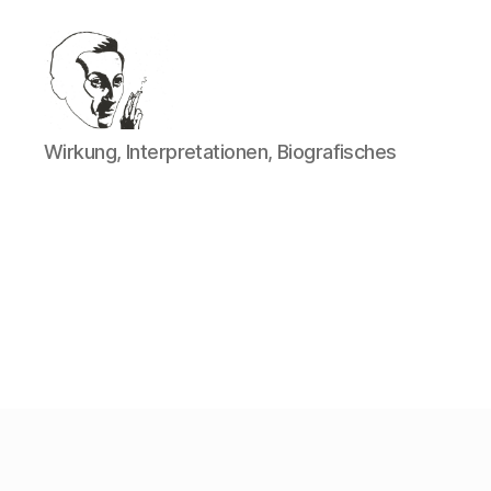
Walter
Wirkung, Interpretationen, Biografisches
Mehring