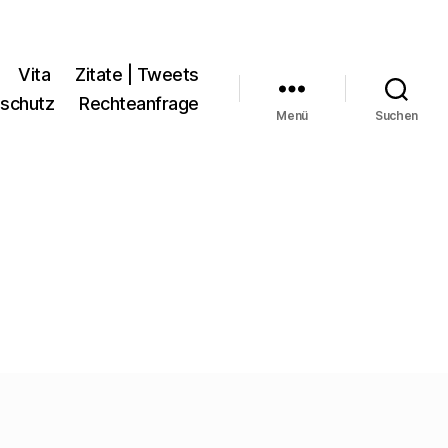
Vita
Zitate | Tweets
schutz
Rechteanfrage
Menü
Suchen