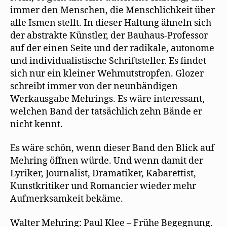
immer den Menschen, die Menschlichkeit über
alle Ismen stellt. In dieser Haltung ähneln sich
der abstrakte Künstler, der Bauhaus-Professor
auf der einen Seite und der radikale, autonome
und individualistische Schriftsteller. Es findet
sich nur ein kleiner Wehmutstropfen. Glozer
schreibt immer von der neunbändigen
Werkausgabe Mehrings. Es wäre interessant,
welchen Band der tatsächlich zehn Bände er
nicht kennt.
Es wäre schön, wenn dieser Band den Blick auf
Mehring öffnen würde. Und wenn damit der
Lyriker, Journalist, Dramatiker, Kabarettist,
Kunstkritiker und Romancier wieder mehr
Aufmerksamkeit bekäme.
Walter Mehring: Paul Klee – Frühe Begegnung.