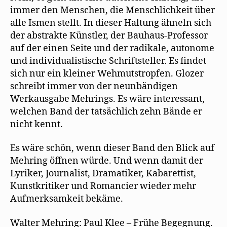
immer den Menschen, die Menschlichkeit über
alle Ismen stellt. In dieser Haltung ähneln sich
der abstrakte Künstler, der Bauhaus-Professor
auf der einen Seite und der radikale, autonome
und individualistische Schriftsteller. Es findet
sich nur ein kleiner Wehmutstropfen. Glozer
schreibt immer von der neunbändigen
Werkausgabe Mehrings. Es wäre interessant,
welchen Band der tatsächlich zehn Bände er
nicht kennt.
Es wäre schön, wenn dieser Band den Blick auf
Mehring öffnen würde. Und wenn damit der
Lyriker, Journalist, Dramatiker, Kabarettist,
Kunstkritiker und Romancier wieder mehr
Aufmerksamkeit bekäme.
Walter Mehring: Paul Klee – Frühe Begegnung.