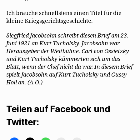
Ich brauche schnellstens einen Titel für die
kleine Kriegsgerichtsgeschichte.
Siegfried Jacobsohn schreibt diesen Brief am 23.
Juni 1921 an Kurt Tucholsky. Jacobsohn war
Herausgeber der Weltbühne. Carl von Ossietzky
und Kurt Tucholsky kümmerten sich um das
Blatt, wenn der Chef nicht da war. In diesem Brief
spielt Jacobsohn auf Kurt Tucholsky und Gussy
Holl an. (A.O.)
Teilen auf Facebook und
Twitter: