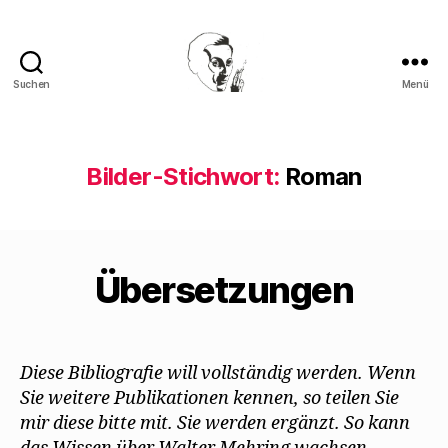
Suchen
Menü
Walter
Mehring
Bilder-Stichwort:
Roman
Übersetzungen
Diese Bibliografie will vollständig werden. Wenn
Sie weitere Publikationen kennen, so teilen Sie
mir diese bitte mit. Sie werden ergänzt. So kann