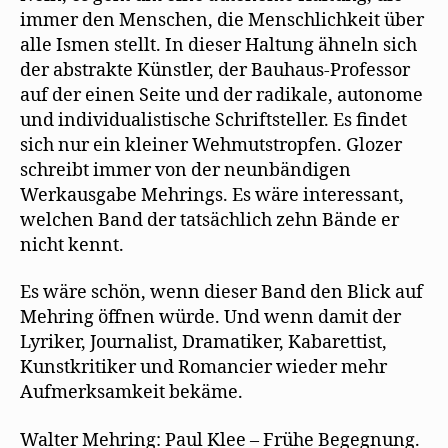
immer den Menschen, die Menschlichkeit über
alle Ismen stellt. In dieser Haltung ähneln sich
der abstrakte Künstler, der Bauhaus-Professor
auf der einen Seite und der radikale, autonome
und individualistische Schriftsteller. Es findet
sich nur ein kleiner Wehmutstropfen. Glozer
schreibt immer von der neunbändigen
Werkausgabe Mehrings. Es wäre interessant,
welchen Band der tatsächlich zehn Bände er
nicht kennt.
Es wäre schön, wenn dieser Band den Blick auf
Mehring öffnen würde. Und wenn damit der
Lyriker, Journalist, Dramatiker, Kabarettist,
Kunstkritiker und Romancier wieder mehr
Aufmerksamkeit bekäme.
Walter Mehring: Paul Klee – Frühe Begegnung.