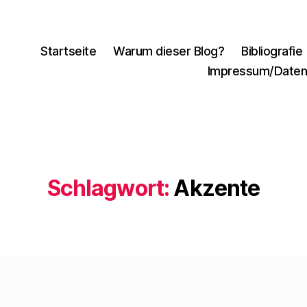
Startseite
Warum dieser Blog?
Bibliografie
Impressum/Daten
Schlagwort:
Akzente