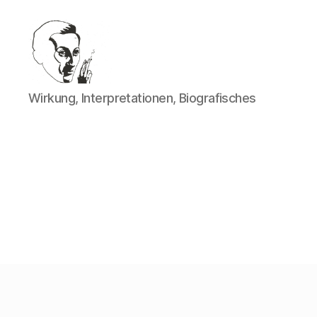
Walter
Wirkung, Interpretationen, Biografisches
Mehring