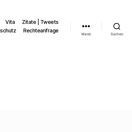
Vita
Zitate | Tweets
schutz
Rechteanfrage
Menü
Suchen