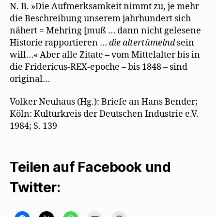
N. B. »Die Aufmerksamkeit nimmt zu, je mehr
die Beschreibung unserem jahrhundert sich
nähert = Mehring [muß … dann nicht gelesene
Historie rapportieren …
die altertümelnd
sein
will…« Aber alle Zitate – vom Mittelalter bis in
die Fridericus-REX-epoche – bis 1848 – sind
original…
Volker Neuhaus (Hg.): Briefe an Hans Bender;
Köln: Kulturkreis der Deutschen Industrie e.V.
1984; S. 139
Teilen auf Facebook und
Twitter: