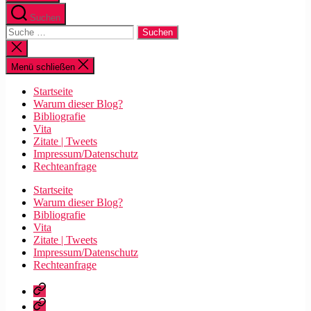
Suchen
Suche
nach:
Suche
schließen
Menü schließen
Startseite
Warum dieser Blog?
Bibliografie
Vita
Zitate | Tweets
Impressum/Datenschutz
Rechteanfrage
Startseite
Warum dieser Blog?
Bibliografie
Vita
Zitate | Tweets
Impressum/Datenschutz
Rechteanfrage
Startseite
Warum