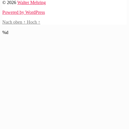
© 2026
Walter Mehring
Powered by WordPress
Nach oben
↑
Hoch
↑
%d