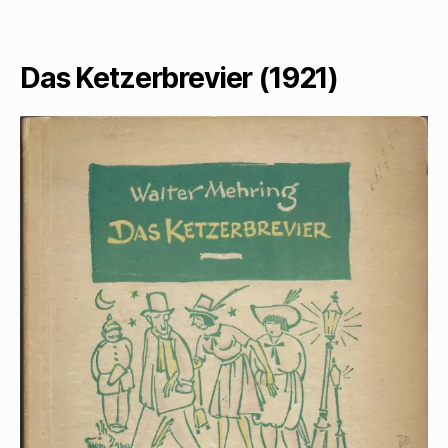
Walter
Mehrings
Das Ketzerbrevier (1921)