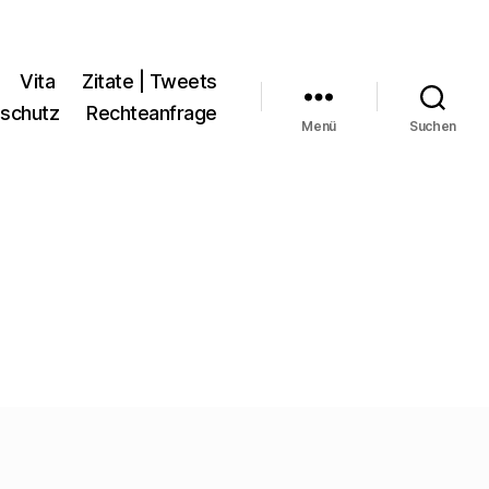
Vita
Zitate | Tweets
schutz
Rechteanfrage
Menü
Suchen