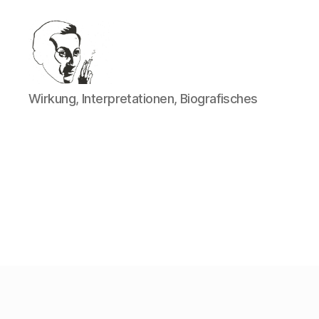
Walter
Wirkung, Interpretationen, Biografisches
Mehring