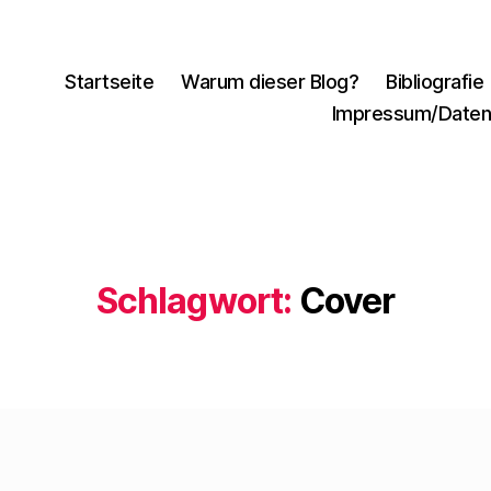
Startseite
Warum dieser Blog?
Bibliografie
Impressum/Daten
Schlagwort:
Cover