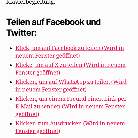
Klavierbegleitung.
Teilen auf Facebook und
Twitter:
Klick, um auf Facebook zu teilen (Wird in
neuem Fenster geöffnet)
Klicke, um auf X zu teilen (Wird in neuem
Fenster geöffnet)
Klicken, um auf WhatsApp zu teilen (Wird
in neuem Fenster geöffnet)
Klicken, um einem Freund einen Link per
E-Mail zu senden (Wird in neuem Fenster
geöffnet)
Klicken zum Ausdrucken (Wird in neuem
Fenster geöffnet)