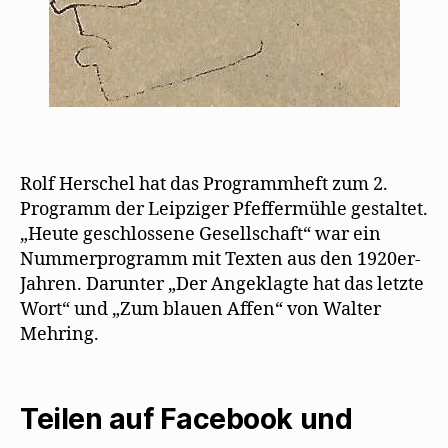
Rolf Herschel hat das Programmheft zum 2.
Programm der Leipziger Pfeffermühle gestaltet.
„Heute geschlossene Gesellschaft“ war ein
Nummerprogramm mit Texten aus den 1920er-
Jahren. Darunter „Der Angeklagte hat das letzte
Wort“ und „Zum blauen Affen“ von Walter
Mehring.
Teilen auf Facebook und