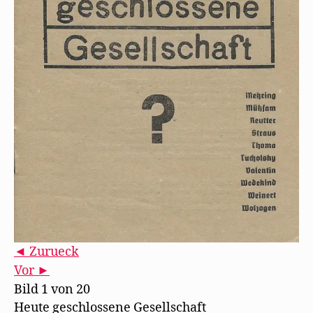
◄ Zurueck
Vor ►
Bild 1 von 20
Heute geschlossene Gesellschaft