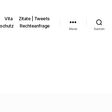
Vita
Zitate | Tweets
schutz
Rechteanfrage
Menü
Suchen