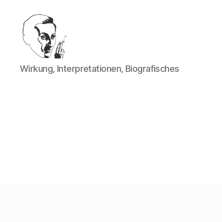
Walter
Wirkung, Interpretationen, Biografisches
Mehring