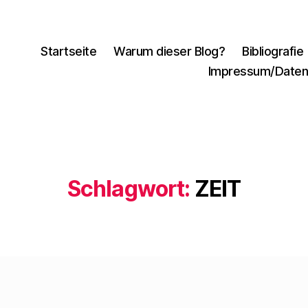
Startseite
Warum dieser Blog?
Bibliografie
Impressum/Daten
Schlagwort:
ZEIT