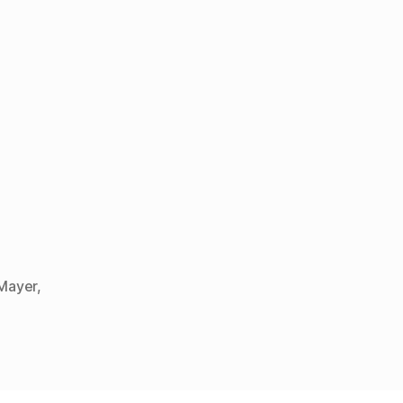
Mayer
,