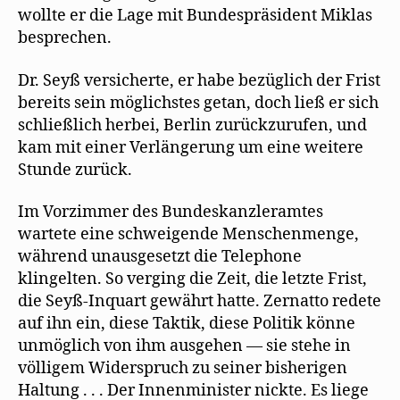
wollte er die Lage mit Bundespräsident Miklas
besprechen.
Dr. Seyß versicherte, er habe bezüglich der Frist
bereits sein möglichstes getan, doch ließ er sich
schließlich herbei, Berlin zurückzurufen, und
kam mit einer Verlängerung um eine weitere
Stunde zurück.
Im Vorzimmer des Bundeskanzleramtes
wartete eine schweigende Menschenmenge,
während unausgesetzt die Telephone
klingelten. So verging die Zeit, die letzte Frist,
die Seyß-Inquart gewährt hatte. Zernatto redete
auf ihn ein, diese Taktik, diese Politik könne
unmöglich von ihm ausgehen — sie stehe in
völligem Widerspruch zu seiner bisherigen
Haltung . . . Der Innenminister nickte. Es liege