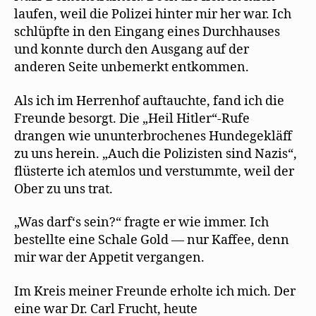
laufen, weil die Polizei hinter mir her war. Ich
schlüpfte in den Eingang eines Durchhauses
und konnte durch den Ausgang auf der
anderen Seite unbemerkt entkommen.
Als ich im Herrenhof auftauchte, fand ich die
Freunde besorgt. Die „Heil Hitler“-Rufe
drangen wie ununterbrochenes Hundegekläff
zu uns herein. „Auch die Polizisten sind Nazis“,
flüsterte ich atemlos und verstummte, weil der
Ober zu uns trat.
„Was darf‘s sein?“ fragte er wie immer. Ich
bestellte eine Schale Gold — nur Kaffee, denn
mir war der Appetit vergangen.
Im Kreis meiner Freunde erholte ich mich. Der
eine war Dr. Carl Frucht, heute