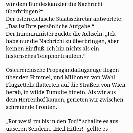
wir dem Bundeskanzler die Nachricht
überbringen?“
Der österreichische Staatssekretär antwortete:
„Das ist Ihre persönliche Aufgabe.“
Der Innenminister zuckte die Achseln. „Ich
habe nur die Nachricht zu überbringen, aber
keinen Einfluß. Ich bin nichts als ein
historisches Telephonfräulein.“
Österreichische Propagandaflugzeuge flogen
über den Himmel, und Millionen von Wahl-
Flugzetteln flatterten auf die Straßen von Wien
herab, in wilde Tumulte hinein. Als wir aus
dem Herrenhof kamen, gerieten wir zwischen
schreiende Fronten.
„Rot-weiß-rot bis in den Tod!“ schallte es aus
unseren Sendern. „Heil Hitler!“ gellte es