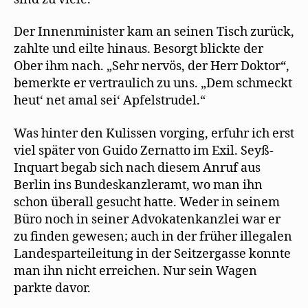
Der Innenminister kam an seinen Tisch zurück,
zahlte und eilte hinaus. Besorgt blickte der
Ober ihm nach. „Sehr nervös, der Herr Doktor“,
bemerkte er vertraulich zu uns. „Dem schmeckt
heut‘ net amal sei‘ Apfelstrudel.“
Was hinter den Kulissen vorging, erfuhr ich erst
viel später von Guido Zernatto im Exil. Seyß-
Inquart begab sich nach diesem Anruf aus
Berlin ins Bundeskanzleramt, wo man ihn
schon überall gesucht hatte. Weder in seinem
Büro noch in seiner Advokatenkanzlei war er
zu finden gewesen; auch in der früher illegalen
Landesparteileitung in der Seitzergasse konnte
man ihn nicht erreichen. Nur sein Wagen
parkte davor.