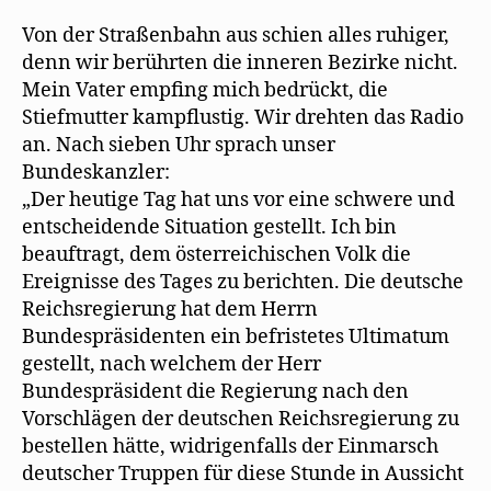
Von der Straßenbahn aus schien alles ruhiger,
denn wir berührten die inneren Bezirke nicht.
Mein Vater empfing mich bedrückt, die
Stiefmutter kampflustig. Wir drehten das Radio
an. Nach sieben Uhr sprach unser
Bundeskanzler:
„Der heutige Tag hat uns vor eine schwere und
entscheidende Situation gestellt. Ich bin
beauftragt, dem österreichischen Volk die
Ereignisse des Tages zu berichten. Die deutsche
Reichsregierung hat dem Herrn
Bundespräsidenten ein befristetes Ultimatum
gestellt, nach welchem der Herr
Bundespräsident die Regierung nach den
Vorschlägen der deutschen Reichsregierung zu
bestellen hätte, widrigenfalls der Einmarsch
deutscher Truppen für diese Stunde in Aussicht