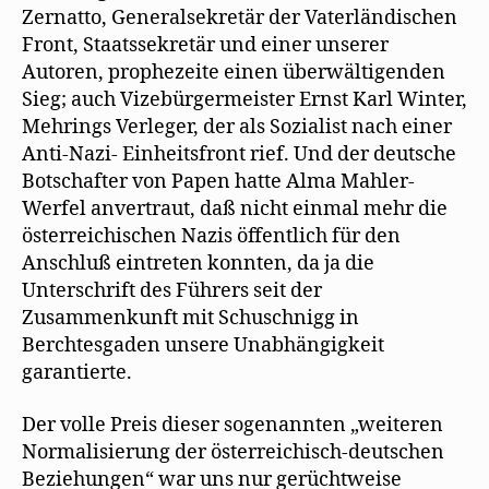
Zernatto, Generalsekretär der Vaterländischen
Front, Staatssekretär und einer unserer
Autoren, prophezeite einen überwältigenden
Sieg; auch Vizebürgermeister Ernst Karl Winter,
Mehrings Verleger, der als Sozialist nach einer
Anti-Nazi- Einheitsfront rief. Und der deutsche
Botschafter von Papen hatte Alma Mahler-
Werfel anvertraut, daß nicht einmal mehr die
österreichischen Nazis öffentlich für den
Anschluß eintreten konnten, da ja die
Unterschrift des Führers seit der
Zusammenkunft mit Schuschnigg in
Berchtesgaden unsere Unabhängigkeit
garantierte.
Der volle Preis dieser sogenannten „weiteren
Normalisierung der österreichisch-deutschen
Beziehungen“ war uns nur gerüchtweise