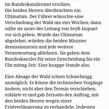
im Bundeskanzleramt erschien.
Die beiden Herren überbrachten ein
Ultimatum. Der Führer wünschte eine
Verschiebung der Wahl um vier Wochen; dann
sollte sie unter der Leitung von Seyß-Inquart
vor sich gehen. Wurde das Ultimatum
abgelehnt, würden die beiden Minister
demissionieren und jede weitere
Verantwortung ablehnen. Sie gaben dem
Bundeskanzler für seine Entscheidung bis ein
Uhr mittag Zeit. Eine knappe Stunde also.
Eine Absage der Wahl schien Schuschnigg
unmöglich. Er könne die technischen Vorgänge
ändern, nicht aber den Termin verschieben,
erklärte er und gab Zernatto den Auftrag, mit
den beiden Herren wegen einer
Fristverlängerung zu verhandeln. Indessen