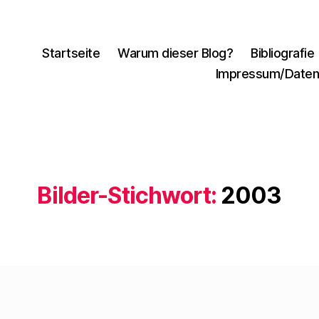
Startseite
Warum dieser Blog?
Bibliografie
Impressum/Daten
Bilder-Stichwort:
2003