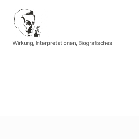
Walter
Wirkung, Interpretationen, Biografisches
Mehring