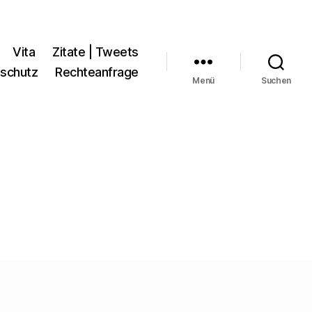
Vita
Zitate | Tweets
schutz
Rechteanfrage
Menü
Suchen