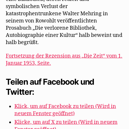
symbolischen Verlust der
katastrophentrunkene Walter Mehring in
seinem von Rowohlt veröffentlichten
Prosabuch „Die verlorene Bibliothek,
Autobiographie einer Kultur“ halb beweint und
halb begrüßt.
Fortsetzung der Rezension aus „Die Zeit“ vom 1.
Januar 1953, Seite.
Teilen auf Facebook und
Twitter:
Klick, um auf Facebook zu teilen (Wird in
neuem Fenster geöffnet)
Klicke, um auf X zu teilen (Wird in neuem