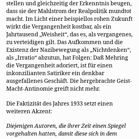
stellen und gleichzeitig der Erkenntnis beugen,
dass sie der Mahlstrom der Realpolitik mundtot
macht. Im Licht einer beispiellos rohen Zukunft
wirkt die Vergangenheit kostbar, als ein
Jahrtausend „Weisheit“, das es, als vergangenes,
zu verteidigen gilt. Das Aufkommen und die
Existenz der Nazibewegung als „Nichtdenken“,
als „Irratio“ abzutun, hat Folgen: Daß Mehring
die Vergangenheit adoriert, ist für einen
inkonzilianten Satiriker ein denkbar
ausgefallenes Geschäft. Die hergebrachte Geist-
Macht-Antinomie greift nicht mehr.
Die Faktizität des Jahres 1933 setzt einen
weiteren Akzent:
Diejenigen Autoren, die ihrer Zeit einen Spiegel
vorgehalten hatten, damit diese sich in dem