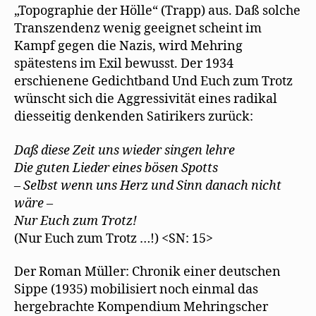
„Topographie der Hölle“ (Trapp) aus. Daß solche
Transzendenz wenig geeignet scheint im
Kampf gegen die Nazis, wird Mehring
spätestens im Exil bewusst. Der 1934
erschienene Gedichtband Und Euch zum Trotz
wünscht sich die Aggressivität eines radikal
diesseitig denkenden Satirikers zurück:
Daß diese Zeit uns wieder singen lehre
Die guten Lieder eines bösen Spotts
– Selbst wenn uns Herz und Sinn danach nicht
wäre –
Nur Euch zum Trotz!
(Nur Euch zum Trotz …!) <SN: 15>
Der Roman Müller: Chronik einer deutschen
Sippe (1935) mobilisiert noch einmal das
hergebrachte Kompendium Mehringscher