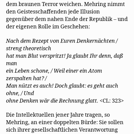
dem braunen Terror weichen. Mehring nimmt
den Geistesschaffenden jede Illusion
gegenüber dem nahen Ende der Republik – und
der eigenen Rolle im Geschehen:
Nach dem Rezept von Euren Denkernächten /
streng theoretisch
hat man Blut verspritzt! Ja glaubt Ihr denn, daß
man
ein Leben schone, / Weil einer ein Atom
zerspalten hat? /
Man nützt es auch! Doch glaubt: es geht auch
ohne, / Und
ohne Denken wär die Rechnung glatt.
<CL: 323>
Die Intellektuellen jener Jahre tragen, so
Mehring, an einer doppelten Bürde: Sie sollen
sich ihrer gesellschaftlichen Verantwortung