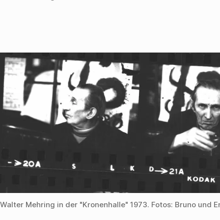
Walter Mehring in der "Kronenhalle" 1973. Fotos: Bruno und E