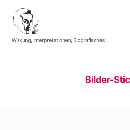
Walter
Wirkung, Interpretationen, Biografisches
Mehring
Bilder-Sti