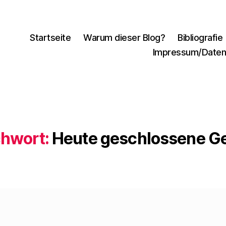
Startseite
Warum dieser Blog?
Bibliografie
Impressum/Daten
chwort:
Heute geschlossene Ge