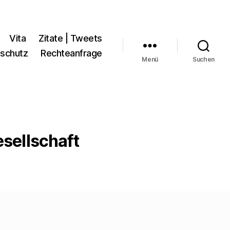
Vita
Zitate | Tweets
schutz
Rechteanfrage
Menü
Suchen
sellschaft