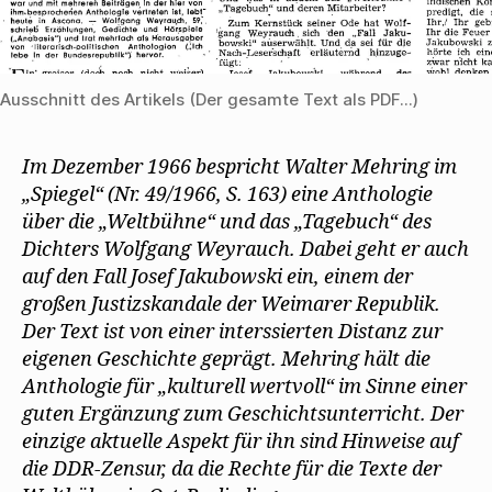
Ausschnitt des Artikels (Der gesamte Text als PDF...)
Im Dezember 1966 bespricht Walter Mehring im
„Spiegel“ (Nr. 49/1966, S. 163) eine Anthologie
über die „Weltbühne“ und das „Tagebuch“ des
Dichters Wolfgang Weyrauch. Dabei geht er auch
auf den Fall Josef Jakubowski ein, einem der
großen Justizskandale der Weimarer Republik.
Der Text ist von einer interssierten Distanz zur
eigenen Geschichte geprägt. Mehring hält die
Anthologie für „kulturell wertvoll“ im Sinne einer
guten Ergänzung zum Geschichtsunterricht. Der
einzige aktuelle Aspekt für ihn sind Hinweise auf
die DDR-Zensur, da die Rechte für die Texte der