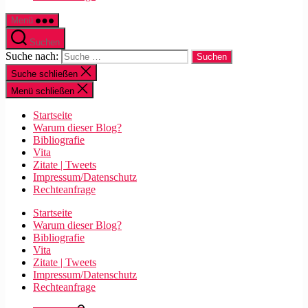
Menü
Suchen
Suche nach:
Suche schließen
Menü schließen
Startseite
Warum dieser Blog?
Bibliografie
Vita
Zitate | Tweets
Impressum/Datenschutz
Rechteanfrage
Startseite
Warum dieser Blog?
Bibliografie
Vita
Zitate | Tweets
Impressum/Datenschutz
Rechteanfrage