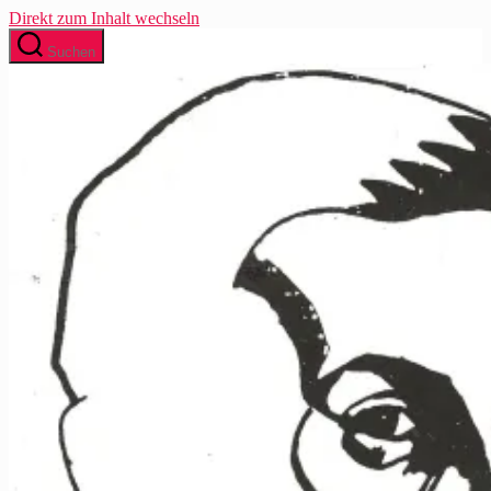
Direkt zum Inhalt wechseln
Suchen