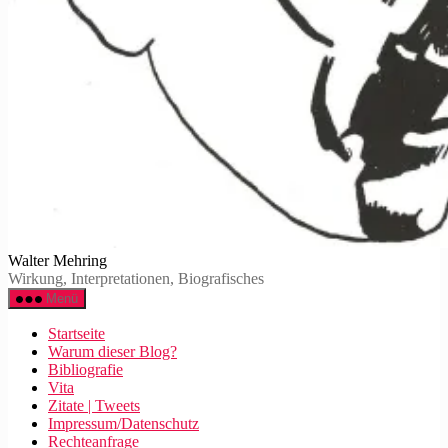
Walter Mehring
Wirkung, Interpretationen, Biografisches
Menü
Startseite
Warum dieser Blog?
Bibliografie
Vita
Zitate | Tweets
Impressum/Datenschutz
Rechteanfrage