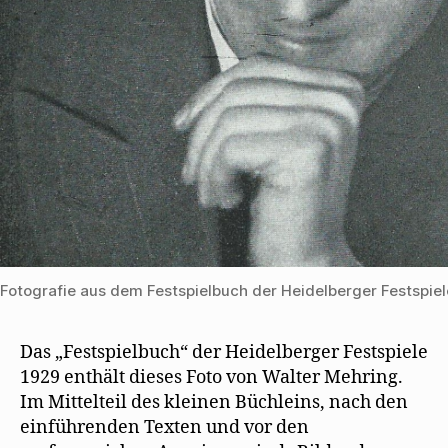
Fotografie aus dem Festspielbuch der Heidelberger Festspiel
Das „Festspielbuch“ der Heidelberger Festspiele
1929 enthält dieses Foto von Walter Mehring.
Im Mittelteil des kleinen Büchleins, nach den
einführenden Texten und vor den