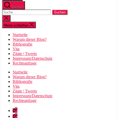
Suchen
Suche
nach:
Suche
schließen
Menü schließen
Startseite
Warum dieser Blog?
Bibliografie
Vita
Zitate | Tweets
Impressum/Datenschutz
Rechteanfrage
Startseite
Warum dieser Blog?
Bibliografie
Vita
Zitate | Tweets
Impressum/Datenschutz
Rechteanfrage
Startseite
Warum