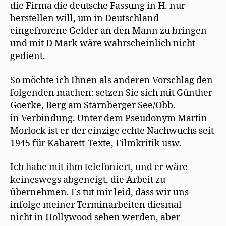
die Firma die deutsche Fassung in H. nur
herstellen will, um in Deutschland
eingefrorene Gelder an den Mann zu bringen
und mit D Mark wäre wahrscheinlich nicht
gedient.
So möchte ich Ihnen als anderen Vorschlag den
folgenden machen: setzen Sie sich mit Günther
Goerke, Berg am Starnberger See/Obb.
in Verbindung. Unter dem Pseudonym Martin
Morlock ist er der einzige echte Nachwuchs seit
1945 für Kabarett-Texte, Filmkritik usw.
Ich habe mit ihm telefoniert, und er wäre
keineswegs abgeneigt, die Arbeit zu
übernehmen. Es tut mir leid, dass wir uns
infolge meiner Terminarbeiten diesmal
nicht in Hollywood sehen werden, aber