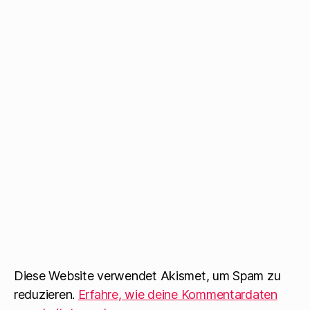
Diese Website verwendet Akismet, um Spam zu
reduzieren.
Erfahre, wie deine Kommentardaten