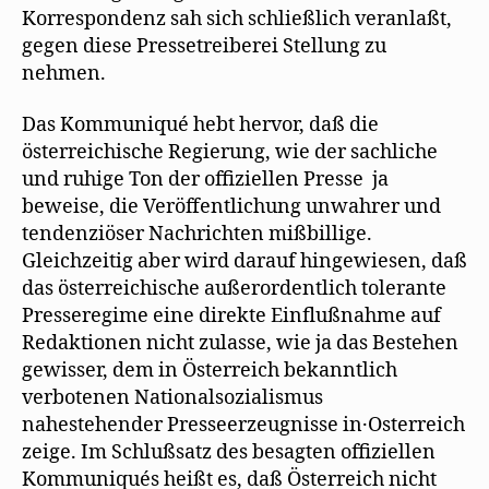
Korrespondenz sah sich schließlich veranlaßt,
gegen diese Pressetreiberei Stellung zu
nehmen.
Das Kommuniqué hebt hervor, daß die
österreichische Regierung, wie der sachliche
und ruhige Ton der offiziellen Presse ja
beweise, die Veröffentlichung unwahrer und
tendenziöser Nachrichten mißbillige.
Gleichzeitig aber wird darauf hingewiesen, daß
das österreichische außerordentlich tolerante
Presseregime eine direkte Einflußnahme auf
Redaktionen nicht zulasse, wie ja das Bestehen
gewisser, dem in Österreich bekanntlich
verbotenen Nationalsozialismus
nahestehender Presseerzeugnisse in·Osterreich
zeige. Im Schlußsatz des besagten offiziellen
Kommuniqués heißt es, daß Österreich nicht