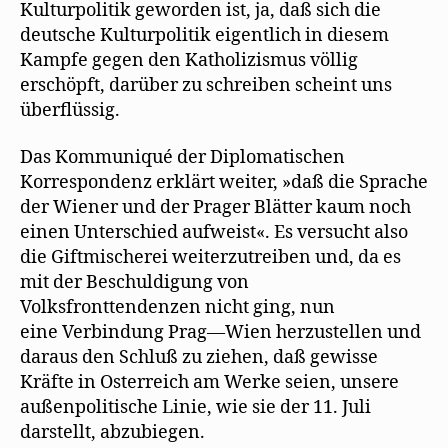
Kulturpolitik geworden ist, ja, daß sich die
deutsche Kulturpolitik eigentlich in diesem
Kampfe gegen den Katholizismus völlig
erschöpft, darüber zu schreiben scheint uns
überflüssig.
Das Kommuniqué der Diplomatischen
Korrespondenz erklärt weiter, »daß die Sprache
der Wiener und der Prager Blätter kaum noch
einen Unterschied aufweist«. Es versucht also
die Giftmischerei weiterzutreiben und, da es
mit der Beschuldigung von
Volksfronttendenzen nicht ging, nun
eine Verbindung Prag—Wien herzustellen und
daraus den Schluß zu ziehen, daß gewisse
Kräfte in Osterreich am Werke seien, unsere
außenpolitische Linie, wie sie der 11. Juli
darstellt, abzubiegen.