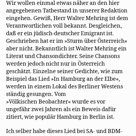
Wir wollen einmal etwas näher an den hier
angegebenen Tatbestand in unserer Redaktion
eingehen. Gewiß, Herr Walter Mehring ist dem
Verantwortlichen voll bekannt. Desgleichen,
daß er ein jüdisch-deutscher Emigrant ist.
Geschrieben hat er im »Sturm über Österreich«
aber nicht. Bekanntlich ist Walter Mehring ein
Literat und Chansondichter. Seine Chansons
werden jedoch nicht nur in Österreich
geschätzt. Einzelne seiner Gedichte, wie zum
Beispiel das Lied »In Hamburg an der Elbe«,
werden in einem Lokal des Berliner Westens
ständig gesungen. Vom
»Völkischen Beobachter« wurde es vor
ungefähr zwei Jahren als ein Beweis dafür
zitiert, wie populär Hamburg in Berlin ist.
Ich selber habe dieses Lied bei SA- und BDM-