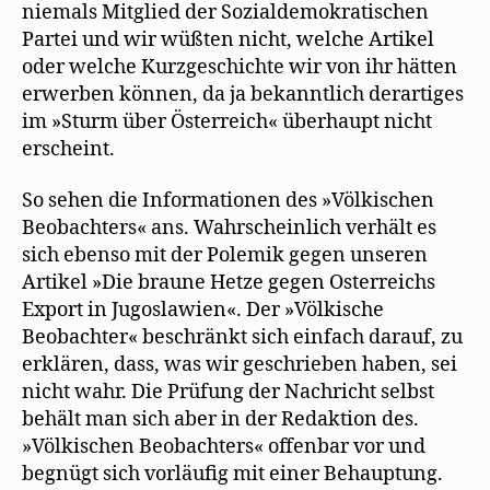
niemals Mitglied der Sozialdemokratischen
Partei und wir wüßten nicht, welche Artikel
oder welche Kurzgeschichte wir von ihr hätten
erwerben können, da ja bekanntlich derartiges
im »Sturm über Österreich« überhaupt nicht
erscheint.
So sehen die Informationen des »Völkischen
Beobachters« ans. Wahrscheinlich verhält es
sich ebenso mit der Polemik gegen unseren
Artikel »Die braune Hetze gegen Osterreichs
Export in Jugoslawien«. Der »Völkische
Beobachter« beschränkt sich einfach darauf, zu
erklären, dass, was wir geschrieben haben, sei
nicht wahr. Die Prüfung der Nachricht selbst
behält man sich aber in der Redaktion des.
»Völkischen Beobachters« offenbar vor und
begnügt sich vorläufig mit einer Behauptung.