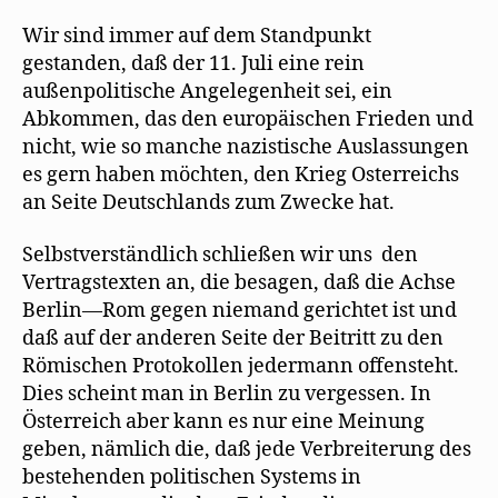
Wir sind immer auf dem Standpunkt
gestanden, daß der 11. Juli eine rein
außenpolitische Angelegenheit sei, ein
Abkommen, das den europäischen Frieden und
nicht, wie so manche nazistische Auslassungen
es gern haben möchten, den Krieg Osterreichs
an Seite Deutschlands zum Zwecke hat.
Selbstverständlich schließen wir uns den
Vertragstexten an, die besagen, daß die Achse
Berlin—Rom gegen niemand gerichtet ist und
daß auf der anderen Seite der Beitritt zu den
Römischen Protokollen jedermann offensteht.
Dies scheint man in Berlin zu vergessen. In
Österreich aber kann es nur eine Meinung
geben, nämlich die, daß jede Verbreiterung des
bestehenden politischen Systems in