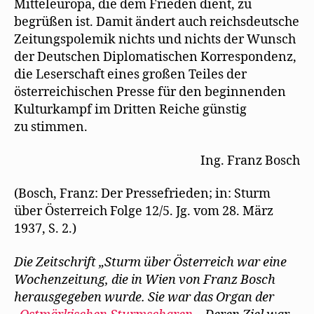
Mitteleuropa, die dem Frieden dient, zu
begrüßen ist. Damit ändert auch reichsdeutsche
Zeitungspolemik nichts und nichts der Wunsch
der Deutschen Diplomatischen Korrespondenz,
die Leserschaft eines großen Teiles der
österreichischen Presse für den beginnenden
Kulturkampf im Dritten Reiche günstig
zu stimmen.
Ing. Franz Bosch
(Bosch, Franz: Der Pressefrieden; in: Sturm
über Österreich Folge 12/5. Jg. vom 28. März
1937, S. 2.)
Die Zeitschrift „Sturm über Österreich war eine
Wochenzeitung, die in Wien von Franz Bosch
herausgegeben wurde. Sie war das Organ der