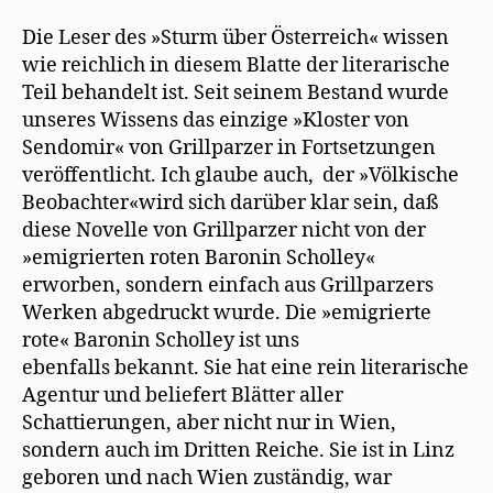
Die Leser des »Sturm über Österreich« wissen
wie reichlich in diesem Blatte der literarische
Teil behandelt ist. Seit seinem Bestand wurde
unseres Wissens das einzige »Kloster von
Sendomir« von Grillparzer in Fortsetzungen
veröffentlicht. Ich glaube auch, der »Völkische
Beobachter«wird sich darüber klar sein, daß
diese Novelle von Grillparzer nicht von der
»emigrierten roten Baronin Scholley«
erworben, sondern einfach aus Grillparzers
Werken abgedruckt wurde. Die »emigrierte
rote« Baronin Scholley ist uns
ebenfalls bekannt. Sie hat eine rein literarische
Agentur und beliefert Blätter aller
Schattierungen, aber nicht nur in Wien,
sondern auch im Dritten Reiche. Sie ist in Linz
geboren und nach Wien zuständig, war