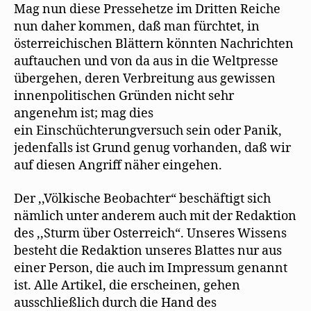
Mag nun diese Pressehetze im Dritten Reiche
nun daher kommen, daß man fürchtet, in
österreichischen Blättern könnten Nachrichten
auftauchen und von da aus in die Weltpresse
übergehen, deren Verbreitung aus gewissen
innenpolitischen Gründen nicht sehr
angenehm ist; mag dies
ein Einschüchterungversuch sein oder Panik,
jedenfalls ist Grund genug vorhanden, daß wir
auf diesen Angriff näher eingehen.
Der ,,Völkische Beobachter“ beschäftigt sich
nämlich unter anderem auch mit der Redaktion
des ,,Sturm über Osterreich“. Unseres Wissens
besteht die Redaktion unseres Blattes nur aus
einer Person, die auch im Impressum genannt
ist. Alle Artikel, die erscheinen, gehen
ausschließlich durch die Hand des