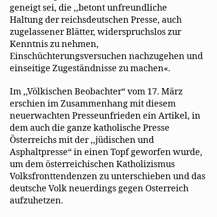
geneigt sei, die ,,betont unfreundliche
Haltung der reichsdeutschen Presse, auch
zugelassener Blätter, widerspruchslos zur
Kenntnis zu nehmen,
Einschüchterungsversuchen nachzugehen und
einseitige Zugeständnisse zu machen«.
Im ,,Völkischen Beobachter“ vom 17. März
erschien im Zusammenhang mit diesem
neuerwachten Presseunfrieden ein Artikel, in
dem auch die ganze katholische Presse
Österreichs mit der ,,jüdischen und
Asphaltpresse“ in einen Topf geworfen wurde,
um dem österreichischen Katholizismus
Volksfronttendenzen zu unterschieben und das
deutsche Volk neuerdings gegen Osterreich
aufzuhetzen.