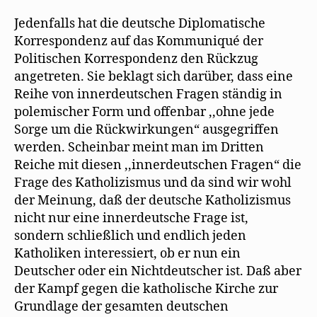
Jedenfalls hat die deutsche Diplomatische
Korrespondenz auf das Kommuniqué der
Politischen Korrespondenz den Rückzug
angetreten. Sie beklagt sich darüber, dass eine
Reihe von innerdeutschen Fragen ständig in
polemischer Form und offenbar ,,ohne jede
Sorge um die Rückwirkungen“ ausgegriffen
werden. Scheinbar meint man im Dritten
Reiche mit diesen ,,innerdeutschen Fragen“ die
Frage des Katholizismus und da sind wir wohl
der Meinung, daß der deutsche Katholizismus
nicht nur eine innerdeutsche Frage ist,
sondern schließlich und endlich jeden
Katholiken interessiert, ob er nun ein
Deutscher oder ein Nichtdeutscher ist. Daß aber
der Kampf gegen die katholische Kirche zur
Grundlage der gesamten deutschen