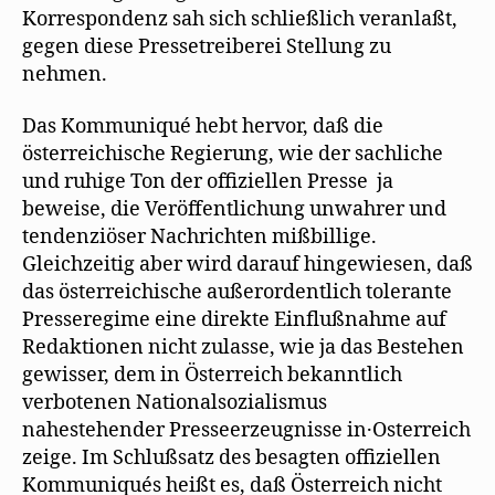
Korrespondenz sah sich schließlich veranlaßt,
gegen diese Pressetreiberei Stellung zu
nehmen.
Das Kommuniqué hebt hervor, daß die
österreichische Regierung, wie der sachliche
und ruhige Ton der offiziellen Presse ja
beweise, die Veröffentlichung unwahrer und
tendenziöser Nachrichten mißbillige.
Gleichzeitig aber wird darauf hingewiesen, daß
das österreichische außerordentlich tolerante
Presseregime eine direkte Einflußnahme auf
Redaktionen nicht zulasse, wie ja das Bestehen
gewisser, dem in Österreich bekanntlich
verbotenen Nationalsozialismus
nahestehender Presseerzeugnisse in·Osterreich
zeige. Im Schlußsatz des besagten offiziellen
Kommuniqués heißt es, daß Österreich nicht