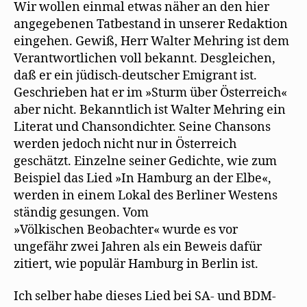
Wir wollen einmal etwas näher an den hier
angegebenen Tatbestand in unserer Redaktion
eingehen. Gewiß, Herr Walter Mehring ist dem
Verantwortlichen voll bekannt. Desgleichen,
daß er ein jüdisch-deutscher Emigrant ist.
Geschrieben hat er im »Sturm über Österreich«
aber nicht. Bekanntlich ist Walter Mehring ein
Literat und Chansondichter. Seine Chansons
werden jedoch nicht nur in Österreich
geschätzt. Einzelne seiner Gedichte, wie zum
Beispiel das Lied »In Hamburg an der Elbe«,
werden in einem Lokal des Berliner Westens
ständig gesungen. Vom
»Völkischen Beobachter« wurde es vor
ungefähr zwei Jahren als ein Beweis dafür
zitiert, wie populär Hamburg in Berlin ist.
Ich selber habe dieses Lied bei SA- und BDM-