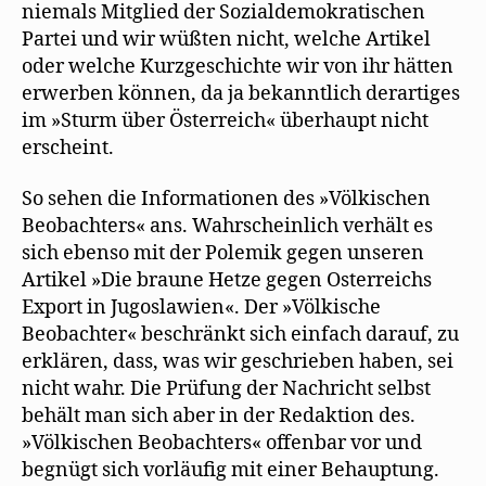
niemals Mitglied der Sozialdemokratischen
Partei und wir wüßten nicht, welche Artikel
oder welche Kurzgeschichte wir von ihr hätten
erwerben können, da ja bekanntlich derartiges
im »Sturm über Österreich« überhaupt nicht
erscheint.
So sehen die Informationen des »Völkischen
Beobachters« ans. Wahrscheinlich verhält es
sich ebenso mit der Polemik gegen unseren
Artikel »Die braune Hetze gegen Osterreichs
Export in Jugoslawien«. Der »Völkische
Beobachter« beschränkt sich einfach darauf, zu
erklären, dass, was wir geschrieben haben, sei
nicht wahr. Die Prüfung der Nachricht selbst
behält man sich aber in der Redaktion des.
»Völkischen Beobachters« offenbar vor und
begnügt sich vorläufig mit einer Behauptung.