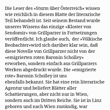
Die Leser des »Sturm über Österreich« wissen
wie reichlich in diesem Blatte der literarische
Teil behandelt ist. Seit seinem Bestand wurde
unseres Wissens das einzige »Kloster von
Sendomir« von Grillparzer in Fortsetzungen
veröffentlicht. Ich glaube auch, der »Völkische
Beobachter«wird sich darüber klar sein, daß
diese Novelle von Grillparzer nicht von der
»emigrierten roten Baronin Scholley«
erworben, sondern einfach aus Grillparzers
Werken abgedruckt wurde. Die »emigrierte
rote« Baronin Scholley ist uns
ebenfalls bekannt. Sie hat eine rein literarische
Agentur und beliefert Blätter aller
Schattierungen, aber nicht nur in Wien,
sondern auch im Dritten Reiche. Sie ist in Linz
geboren und nach Wien zuständig, war