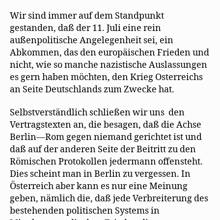
Wir sind immer auf dem Standpunkt
gestanden, daß der 11. Juli eine rein
außenpolitische Angelegenheit sei, ein
Abkommen, das den europäischen Frieden und
nicht, wie so manche nazistische Auslassungen
es gern haben möchten, den Krieg Osterreichs
an Seite Deutschlands zum Zwecke hat.
Selbstverständlich schließen wir uns den
Vertragstexten an, die besagen, daß die Achse
Berlin—Rom gegen niemand gerichtet ist und
daß auf der anderen Seite der Beitritt zu den
Römischen Protokollen jedermann offensteht.
Dies scheint man in Berlin zu vergessen. In
Österreich aber kann es nur eine Meinung
geben, nämlich die, daß jede Verbreiterung des
bestehenden politischen Systems in