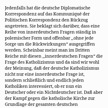
Jedenfalls hat die deutsche Diplomatische
Korrespondenz auf das Kommuniqué der
Politischen Korrespondenz den Rückzug
angetreten. Sie beklagt sich darüber, dass eine
Reihe von innerdeutschen Fragen ständig in
polemischer Form und offenbar ,,ohne jede
Sorge um die Rückwirkungen“ ausgegriffen
werden. Scheinbar meint man im Dritten
Reiche mit diesen ,,innerdeutschen Fragen“ die
Frage des Katholizismus und da sind wir wohl
der Meinung, daß der deutsche Katholizismus
nicht nur eine innerdeutsche Frage ist,
sondern schließlich und endlich jeden
Katholiken interessiert, ob er nun ein
Deutscher oder ein Nichtdeutscher ist. Daß aber
der Kampf gegen die katholische Kirche zur
Grundlage der gesamten deutschen