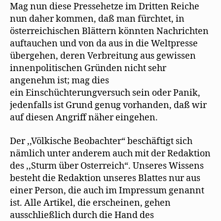
Mag nun diese Pressehetze im Dritten Reiche
nun daher kommen, daß man fürchtet, in
österreichischen Blättern könnten Nachrichten
auftauchen und von da aus in die Weltpresse
übergehen, deren Verbreitung aus gewissen
innenpolitischen Gründen nicht sehr
angenehm ist; mag dies
ein Einschüchterungversuch sein oder Panik,
jedenfalls ist Grund genug vorhanden, daß wir
auf diesen Angriff näher eingehen.
Der ,,Völkische Beobachter“ beschäftigt sich
nämlich unter anderem auch mit der Redaktion
des ,,Sturm über Osterreich“. Unseres Wissens
besteht die Redaktion unseres Blattes nur aus
einer Person, die auch im Impressum genannt
ist. Alle Artikel, die erscheinen, gehen
ausschließlich durch die Hand des