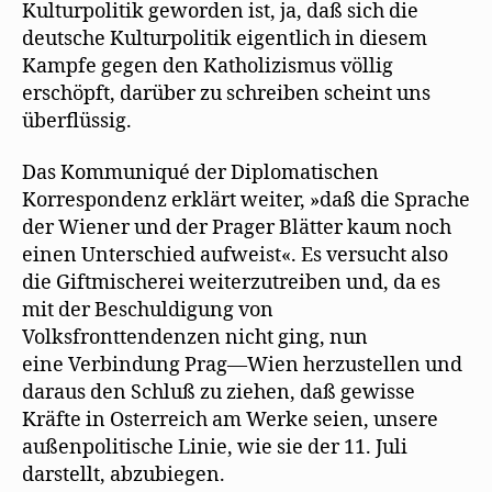
Kulturpolitik geworden ist, ja, daß sich die
deutsche Kulturpolitik eigentlich in diesem
Kampfe gegen den Katholizismus völlig
erschöpft, darüber zu schreiben scheint uns
überflüssig.
Das Kommuniqué der Diplomatischen
Korrespondenz erklärt weiter, »daß die Sprache
der Wiener und der Prager Blätter kaum noch
einen Unterschied aufweist«. Es versucht also
die Giftmischerei weiterzutreiben und, da es
mit der Beschuldigung von
Volksfronttendenzen nicht ging, nun
eine Verbindung Prag—Wien herzustellen und
daraus den Schluß zu ziehen, daß gewisse
Kräfte in Osterreich am Werke seien, unsere
außenpolitische Linie, wie sie der 11. Juli
darstellt, abzubiegen.