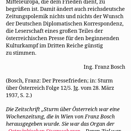
Mitteleuropa, die dem Frieden dient, zu
begrüßen ist. Damit ändert auch reichsdeutsche
Zeitungspolemik nichts und nichts der Wunsch
der Deutschen Diplomatischen Korrespondenz,
die Leserschaft eines großen Teiles der
österreichischen Presse für den beginnenden
Kulturkampf im Dritten Reiche günstig
zu stimmen.
Ing. Franz Bosch
(Bosch, Franz: Der Pressefrieden; in: Sturm
über Österreich Folge 12/5. Jg. vom 28. März
1937, S. 2.)
Die Zeitschrift „Sturm über Österreich war eine
Wochenzeitung, die in Wien von Franz Bosch
herausgegeben wurde. Sie war das Organ der