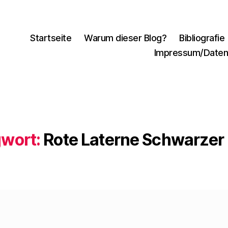
Startseite
Warum dieser Blog?
Bibliografie
Impressum/Daten
wort:
Rote Laterne Schwarze