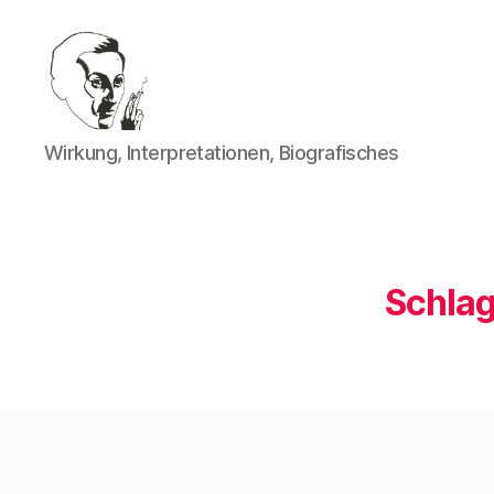
Walter
Wirkung, Interpretationen, Biografisches
Mehring
Schlag