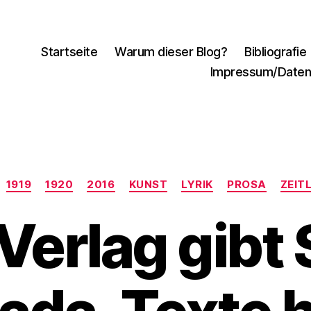
Startseite
Warum dieser Blog?
Bibliografie
Impressum/Daten
Kategorien
1919
1920
2016
KUNST
LYRIK
PROSA
ZEIT
 Verlag gibt